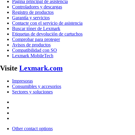
Página principal de asistencia
Controladores y descargas
Registro de productos
Garantía y servicios
Contacte con el servicio de asistencia
Buscar tóner de Lexmark
Etiquetas de devolución de cartuchos
Comprobar para proteger
Avisos de productos
Compatibilidad con SO
Lexmark MobileTech
Visite
Lexmark.com
Impresoras
Consumibles y accesorios
Sectores y soluciones
Other contact options