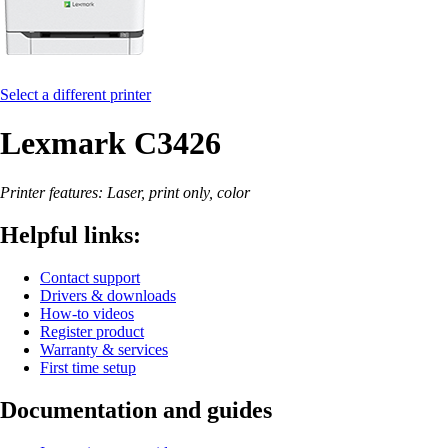
Select a different printer
Lexmark C3426
Printer features: Laser, print only, color
Helpful links:
Contact support
Drivers & downloads
How-to videos
Register product
Warranty & services
First time setup
Documentation and guides