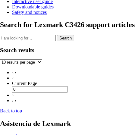
Interactive user guide
Downloadable guides
Safety and notices
Search for Lexmark C3426 support articles
Search
Search results
‹ ‹
‹
Current Page
›
› ›
Back to top
Asistencia de Lexmark