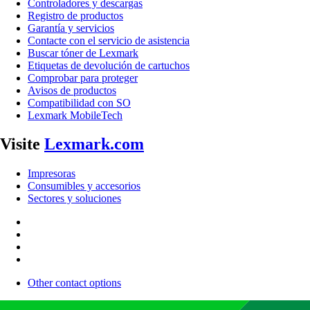
Controladores y descargas
Registro de productos
Garantía y servicios
Contacte con el servicio de asistencia
Buscar tóner de Lexmark
Etiquetas de devolución de cartuchos
Comprobar para proteger
Avisos de productos
Compatibilidad con SO
Lexmark MobileTech
Visite
Lexmark.com
Impresoras
Consumibles y accesorios
Sectores y soluciones
Other contact options