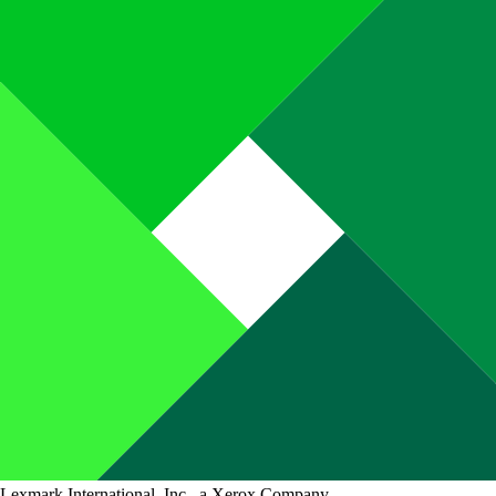
Lexmark International, Inc., a Xerox Company