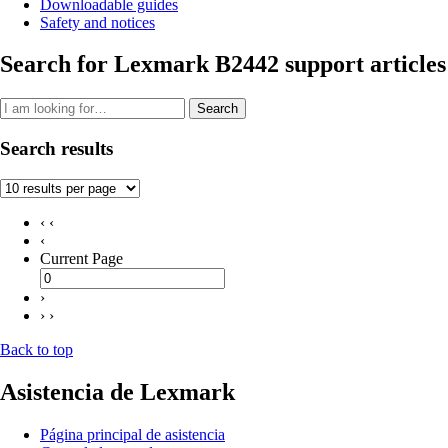
Downloadable guides
Safety and notices
Search for Lexmark B2442 support articles
Search
Search results
‹ ‹
‹
Current Page
›
› ›
Back to top
Asistencia de Lexmark
Página principal de asistencia