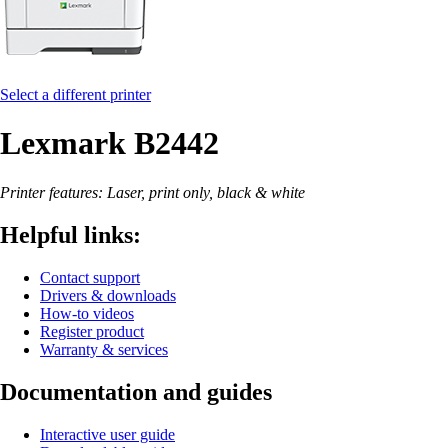
Select a different printer
Lexmark B2442
Printer features: Laser, print only, black & white
Helpful links:
Contact support
Drivers & downloads
How-to videos
Register product
Warranty & services
Documentation and guides
Interactive user guide