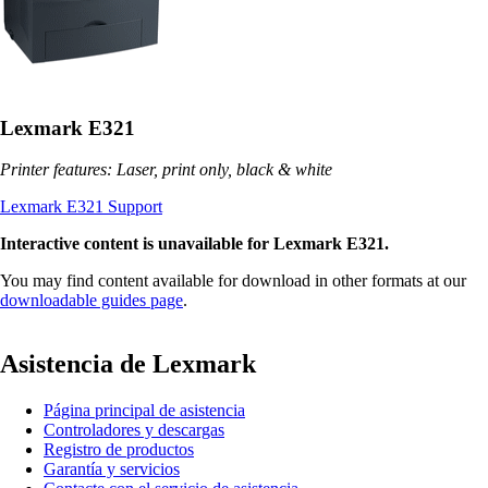
Lexmark E321
Printer features: Laser, print only, black & white
Lexmark E321 Support
Interactive content is unavailable for Lexmark E321.
You may find content available for download in other formats at our
downloadable guides page
.
Asistencia de Lexmark
Página principal de asistencia
Controladores y descargas
Registro de productos
Garantía y servicios