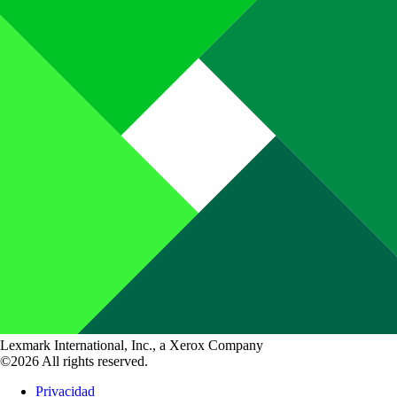
Lexmark International, Inc., a Xerox Company
©2026 All rights reserved.
Privacidad