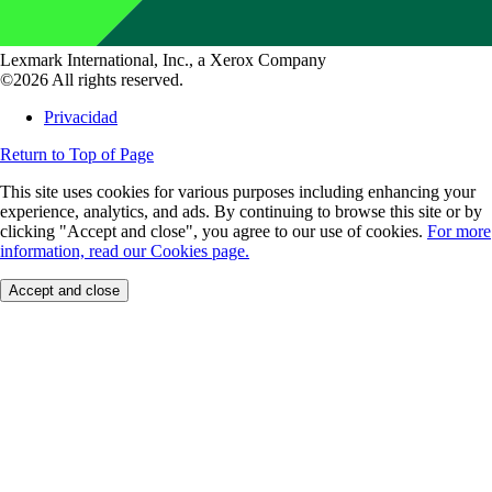
Lexmark International, Inc., a Xerox Company
©2026 All rights reserved.
Privacidad
Return to Top of Page
This site uses cookies for various purposes including enhancing your
experience, analytics, and ads. By continuing to browse this site or by
clicking "Accept and close", you agree to our use of cookies.
For more
information, read our Cookies page.
Accept and close