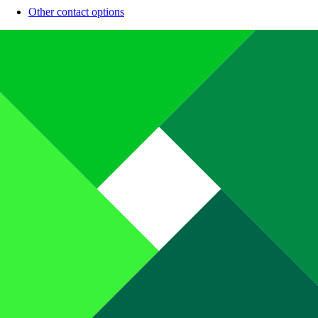
Other contact options