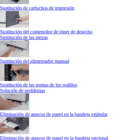
Sustitución de cartuchos de impresión
Sustitución del contenedor de tóner de desecho
Sustitución de las piezas
Sustitución del alimentador manual
Sustitución de las gomas de los rodillos
Solución de problemas
Eliminación de atascos de papel en la bandeja estándar
Eliminación de atascos de papel en la bandeja opcional