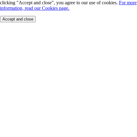
clicking "Accept and close", you agree to our use of cookies.
For more
information, read our Cookies page.
Accept and close