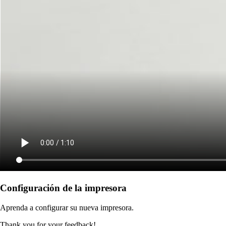
Configuración de la impresora
Aprenda a configurar su nueva impresora.
Thank you for your feedback!