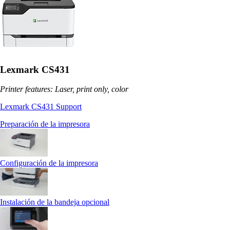
Lexmark CS431
Printer features: Laser, print only, color
Lexmark CS431 Support
Preparación de la impresora
Configuración de la impresora
Instalación de la bandeja opcional