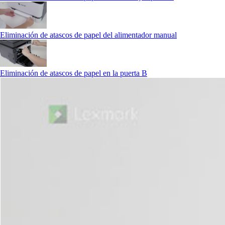
Eliminación de atascos de papel del alimentador manual
Eliminación de atascos de papel en la puerta B