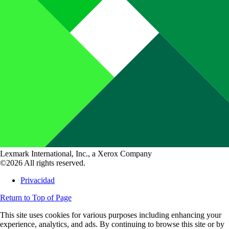
Lexmark International, Inc., a Xerox Company
©2026 All rights reserved.
Privacidad
Return to Top of Page
This site uses cookies for various purposes including enhancing your
experience, analytics, and ads. By continuing to browse this site or by