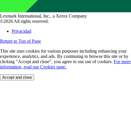
Lexmark International, Inc., a Xerox Company
©2026 All rights reserved.
Privacidad
Return to Top of Page
This site uses cookies for various purposes including enhancing your
experience, analytics, and ads. By continuing to browse this site or by
clicking "Accept and close", you agree to our use of cookies.
For more
information, read our Cookies page.
Accept and close