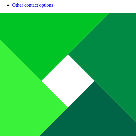
Other contact options