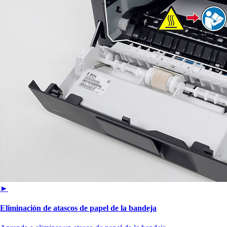
►
Eliminación de atascos de papel de la bandeja