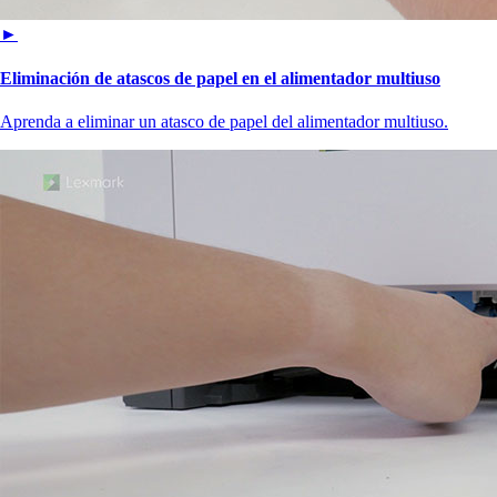
►
Eliminación de atascos de papel en el alimentador multiuso
Aprenda a eliminar un atasco de papel del alimentador multiuso.