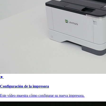
►
Configuración de la impresora
Este vídeo muestra cómo configurar su nueva impresora.