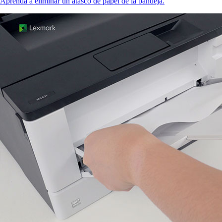
Aprenda a eliminar un atasco de papel de la bandeja.