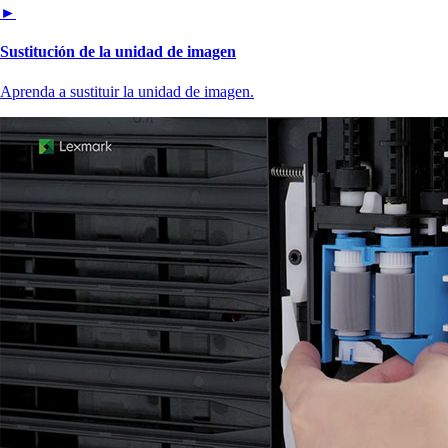
►
Sustitución de la unidad de imagen
Aprenda a sustituir la unidad de imagen.