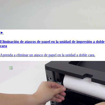
►
Eliminación de atascos de papel en la unidad de impresión a doble
cara
Aprenda a eliminar un atasco de papel en la unidad a doble cara.