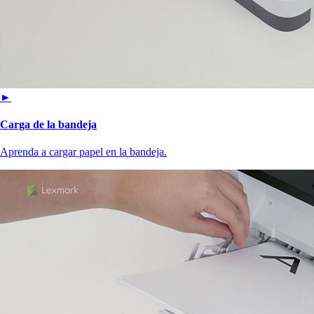
►
Carga de la bandeja
Aprenda a cargar papel en la bandeja.