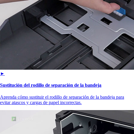
►
Sustitución del rodillo de separación de la bandeja
Aprenda cómo sustituir el rodillo de separación de la bandeja para
evitar atascos y cargas de papel incorrectas.