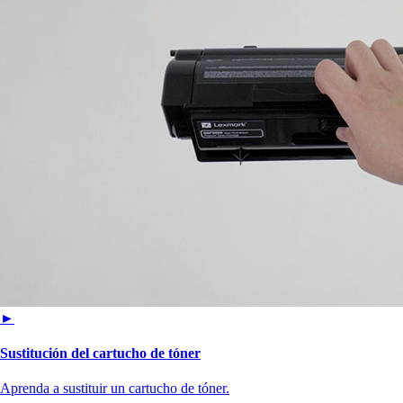
►
Sustitución del cartucho de tóner
Aprenda a sustituir un cartucho de tóner.