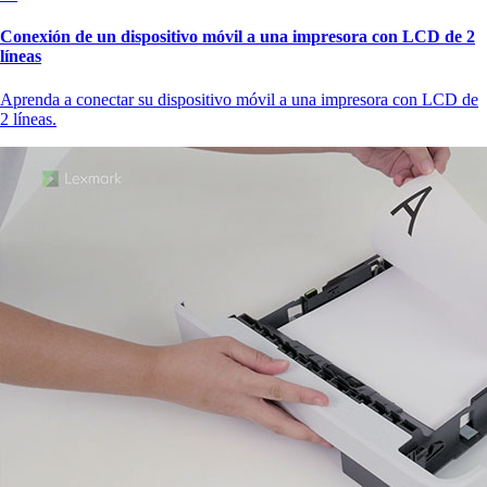
Conexión de un dispositivo móvil a una impresora con LCD de 2
líneas
Aprenda a conectar su dispositivo móvil a una impresora con LCD de
2 líneas.