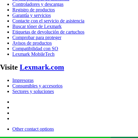
Controladores y descargas
Registro de productos
Garantía y servicios
Contacte con el servicio de asistencia
Buscar tóner de Lexmark
Etiquetas de devolución de cartuchos
Comprobar para proteger
Avisos de productos
Compatibilidad con SO
Lexmark MobileTech
Visite
Lexmark.com
Impresoras
Consumibles y accesorios
Sectores y soluciones
Other contact options