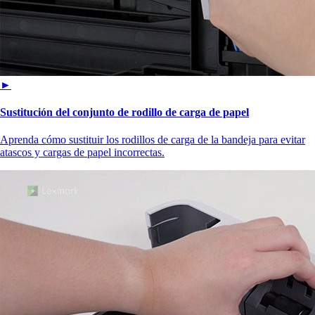
►
Sustitución del conjunto de rodillo de carga de papel
Aprenda cómo sustituir los rodillos de carga de la bandeja para evitar
atascos y cargas de papel incorrectas.