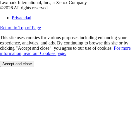
Lexmark International, Inc., a Xerox Company
©2026 All rights reserved.
Privacidad
Return to Top of Page
This site uses cookies for various purposes including enhancing your
experience, analytics, and ads. By continuing to browse this site or by
clicking "Accept and close", you agree to our use of cookies.
For more
information, read our Cookies page.
Accept and close