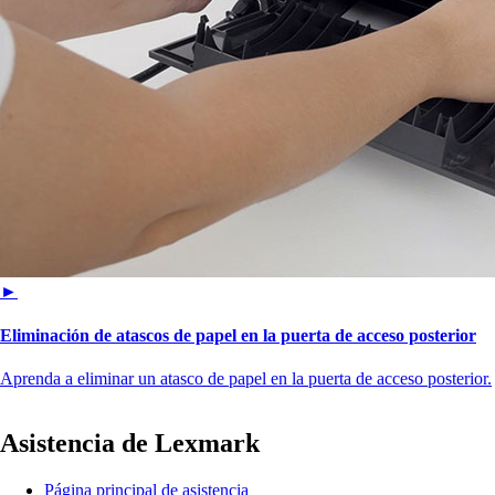
►
Eliminación de atascos de papel en la puerta de acceso posterior
Aprenda a eliminar un atasco de papel en la puerta de acceso posterior.
Asistencia de Lexmark
Página principal de asistencia