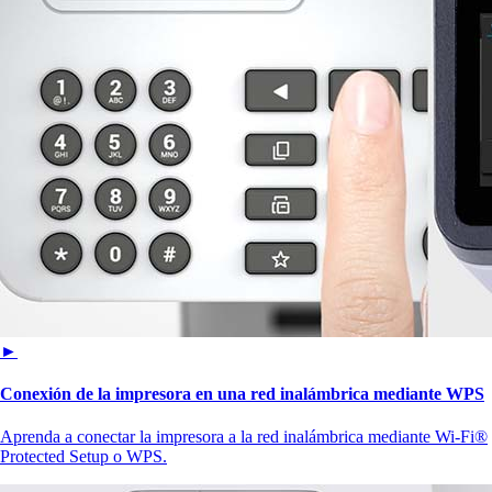
►
Conexión de la impresora en una red inalámbrica mediante WPS
Aprenda a conectar la impresora a la red inalámbrica mediante Wi-Fi®
Protected Setup o WPS.