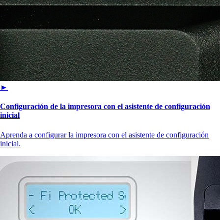
►
Configuración de la impresora con el asistente de configuración
inicial
Aprenda a configurar la impresora con el asistente de configuración
inicial.