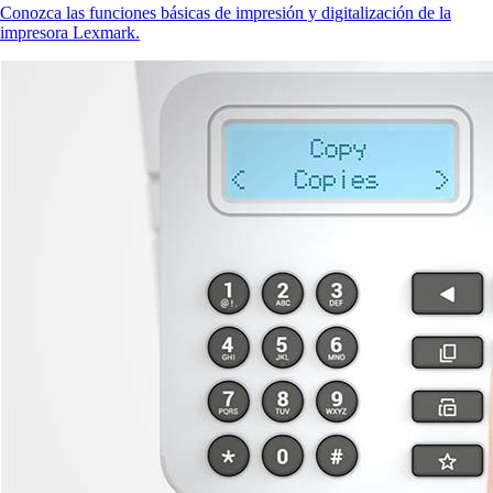
Conozca las funciones básicas de impresión y digitalización de la
impresora Lexmark.