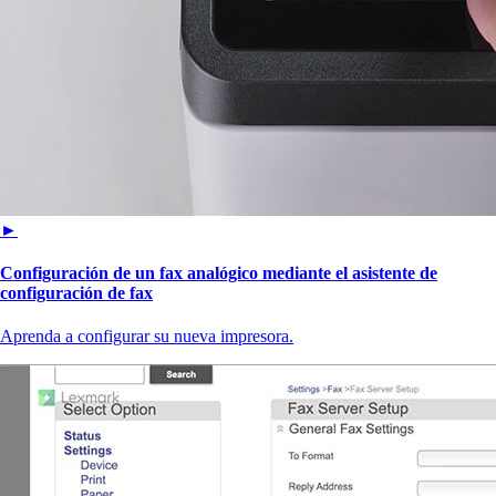
►
Configuración de un fax analógico mediante el asistente de
configuración de fax
Aprenda a configurar su nueva impresora.