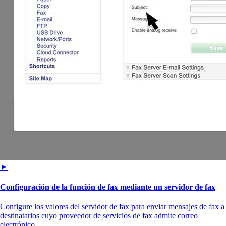
►
Configuración de la función de fax mediante un servidor de fax
Configure los valores del servidor de fax para enviar mensajes de fax a
destinatarios cuyo proveedor de servicios de fax admite correo
electrónico.