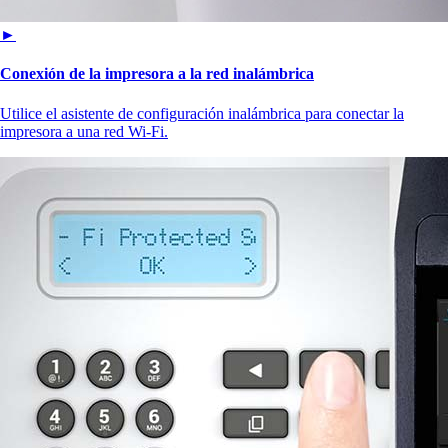
►
Conexión de la impresora a la red inalámbrica
Utilice el asistente de configuración inalámbrica para conectar la
impresora a una red Wi-Fi.