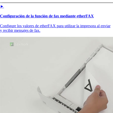
►
Configuración de la función de fax mediante etherFAX
Configure los valores de etherFAX para utilizar la impresora al enviar
y recibir mensajes de fax.