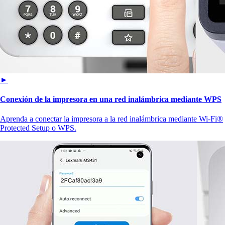
►
Conexión de la impresora en una red inalámbrica mediante WPS
Aprenda a conectar la impresora a la red inalámbrica mediante Wi-Fi®
Protected Setup o WPS.