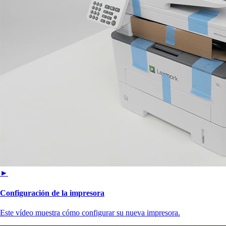
►
Configuración de la impresora
Este vídeo muestra cómo configurar su nueva impresora.