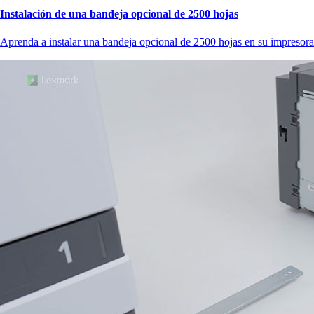
Instalación de una bandeja opcional de 2500 hojas
Aprenda a instalar una bandeja opcional de 2500 hojas en su impresora