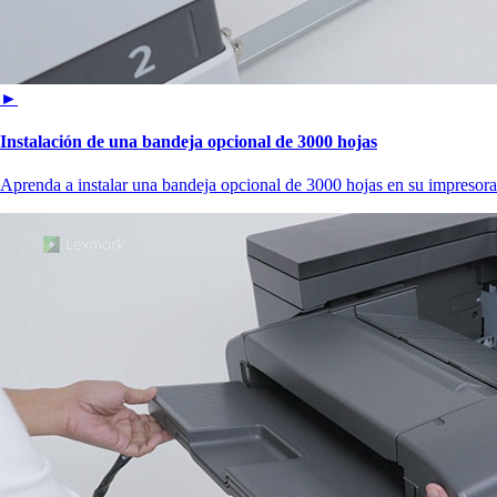
►
Instalación de una bandeja opcional de 3000 hojas
Aprenda a instalar una bandeja opcional de 3000 hojas en su impresora