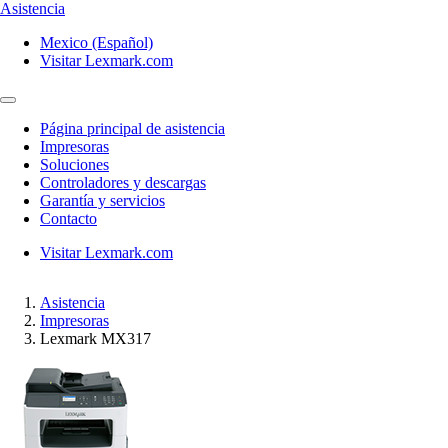
Asistencia
Mexico (Español)
Visitar Lexmark.com
Página principal de asistencia
Impresoras
Soluciones
Controladores y descargas
Garantía y servicios
Contacto
Visitar Lexmark.com
Asistencia
Impresoras
Lexmark MX317