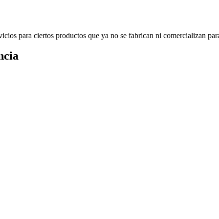
icios para ciertos productos que ya no se fabrican ni comercializan par
ncia