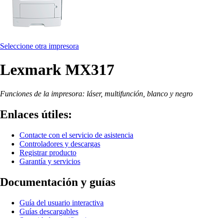
Seleccione otra impresora
Lexmark MX317
Funciones de la impresora: láser, multifunción, blanco y negro
Enlaces útiles:
Contacte con el servicio de asistencia
Controladores y descargas
Registrar producto
Garantía y servicios
Documentación y guías
Guía del usuario interactiva
Guías descargables