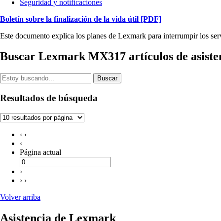
Seguridad y notificaciones
Boletín sobre la finalización de la vida útil
[PDF]
Este documento explica los planes de Lexmark para interrumpir los serv
Buscar Lexmark MX317 artículos de asiste
Buscar
Resultados de búsqueda
‹ ‹
‹
Página actual
›
› ›
Volver arriba
Asistencia de Lexmark