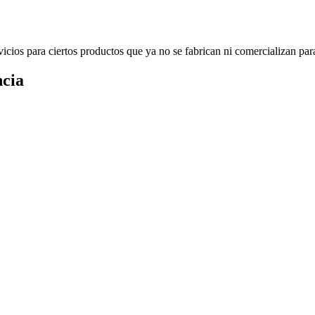
icios para ciertos productos que ya no se fabrican ni comercializan par
ncia