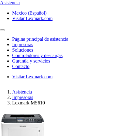
Asistencia
Mexico (Español)
Visitar Lexmark.com
Página principal de asistencia
Impresoras
Soluciones
Controladores y descargas
Garantía y servicios
Contacto
Visitar Lexmark.com
Asistencia
Impresoras
Lexmark MS610