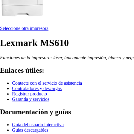
Seleccione otra impresora
Lexmark MS610
Funciones de la impresora: láser, únicamente impresión, blanco y neg
Enlaces útiles:
Contacte con el servicio de asistencia
Controladores y descargas
Registrar producto
Garantía y servicios
Documentación y guías
Guía del usuario interactiva
Guías descargables