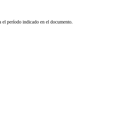
a el período indicado en el documento.