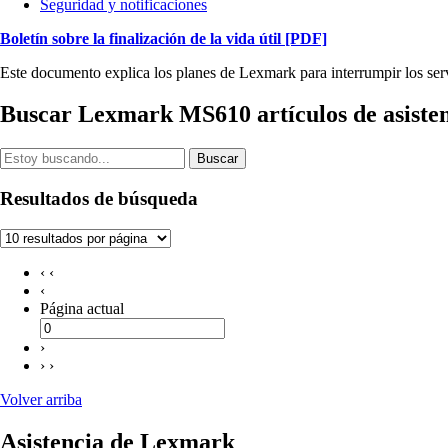
Seguridad y notificaciones
Boletín sobre la finalización de la vida útil
[PDF]
Este documento explica los planes de Lexmark para interrumpir los serv
Buscar Lexmark MS610 artículos de asiste
Buscar
Resultados de búsqueda
‹ ‹
‹
Página actual
›
› ›
Volver arriba
Asistencia de Lexmark