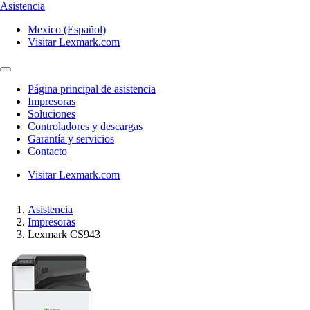
Asistencia
Mexico (Español)
Visitar Lexmark.com
Página principal de asistencia
Impresoras
Soluciones
Controladores y descargas
Garantía y servicios
Contacto
Visitar Lexmark.com
Asistencia
Impresoras
Lexmark CS943