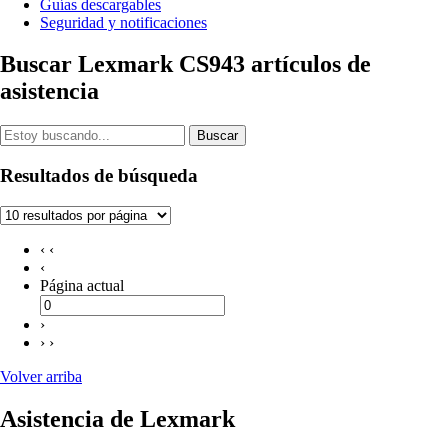
Guías descargables
Seguridad y notificaciones
Buscar Lexmark CS943 artículos de
asistencia
Buscar
Resultados de búsqueda
‹ ‹
‹
Página actual
›
› ›
Volver arriba
Asistencia de Lexmark