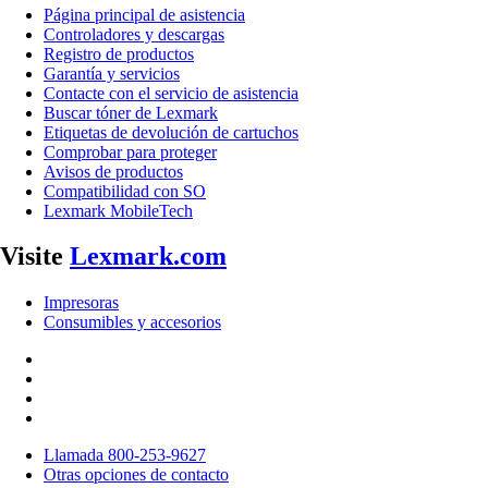
Página principal de asistencia
Controladores y descargas
Registro de productos
Garantía y servicios
Contacte con el servicio de asistencia
Buscar tóner de Lexmark
Etiquetas de devolución de cartuchos
Comprobar para proteger
Avisos de productos
Compatibilidad con SO
Lexmark MobileTech
Visite
Lexmark.com
Impresoras
Consumibles y accesorios
Llamada 800-253-9627
Otras opciones de contacto