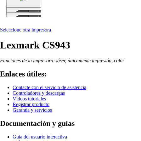
Seleccione otra impresora
Lexmark CS943
Funciones de la impresora: láser, únicamente impresión, color
Enlaces útiles:
Contacte con el servicio de asistencia
Controladores y descargas
Vídeos tutoriales
Registrar producto
Garantía y servicios
Documentación y guías
Guía del usuario interactiva