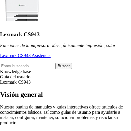
Lexmark CS943
Funciones de la impresora: láser, únicamente impresión, color
Lexmark CS943 Asistencia
Buscar
Knowledge base
Guía del usuario
Lexmark CS943
Visión general
Nuestra página de manuales y guías interactivas ofrece artículos de
conocimientos básicos, así como guías de usuario para ayudarle a
instalar, configurar, mantener, solucionar problemas y reciclar su
producto.