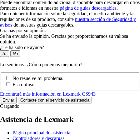
Puede encontrar contenido adicional disponible para descargar en otros
formatos e idiomas en nuestra
página de guías descargables
.
Para obtener información sobre la seguridad, el medio ambiente y las
regulaciones de su producto, consulte
nuestra sección de Seguridad y
avisos
de nuestras guías descargables.
Gracias por su opinión.
Se ha enviado la opinión. Gracias por proporcionarnos su valiosa
opinión.
¿Le ha sido de ayuda?
Sí
No
Lo sentimos. ¿Cómo podemos mejorarlo?
No resuelve mi problema.
Es confuso.
Encontrará más información en Lexmark CS943
Enviar
Contacte con el servicio de asistencia
Cargando
Asistencia de Lexmark
Página principal de asistencia
Controladores y descargas