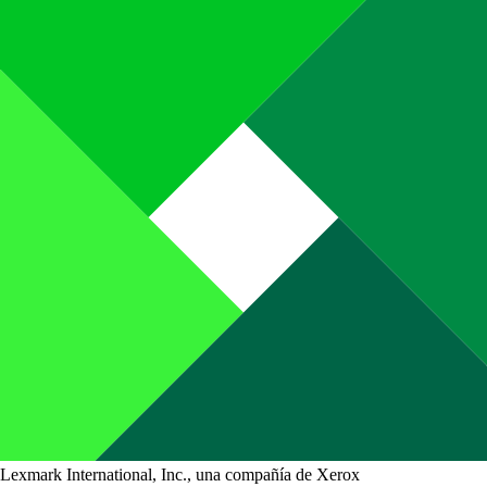
Lexmark International, Inc., una compañía de Xerox