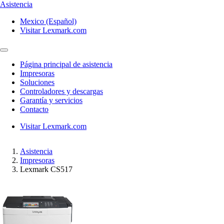
Asistencia
Mexico (Español)
Visitar Lexmark.com
Página principal de asistencia
Impresoras
Soluciones
Controladores y descargas
Garantía y servicios
Contacto
Visitar Lexmark.com
Asistencia
Impresoras
Lexmark CS517