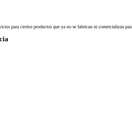
icios para ciertos productos que ya no se fabrican ni comercializan par
cia