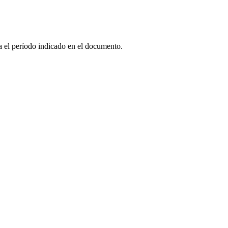
a el período indicado en el documento.