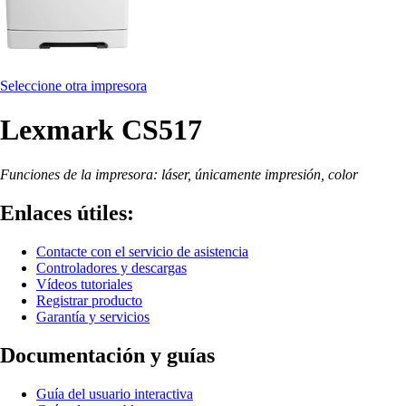
Seleccione otra impresora
Lexmark CS517
Funciones de la impresora: láser, únicamente impresión, color
Enlaces útiles:
Contacte con el servicio de asistencia
Controladores y descargas
Vídeos tutoriales
Registrar producto
Garantía y servicios
Documentación y guías
Guía del usuario interactiva