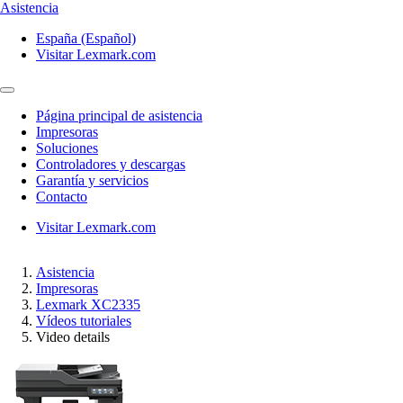
Asistencia
España (Español)
Visitar Lexmark.com
Página principal de asistencia
Impresoras
Soluciones
Controladores y descargas
Garantía y servicios
Contacto
Visitar Lexmark.com
Asistencia
Impresoras
Lexmark XC2335
Vídeos tutoriales
Video details