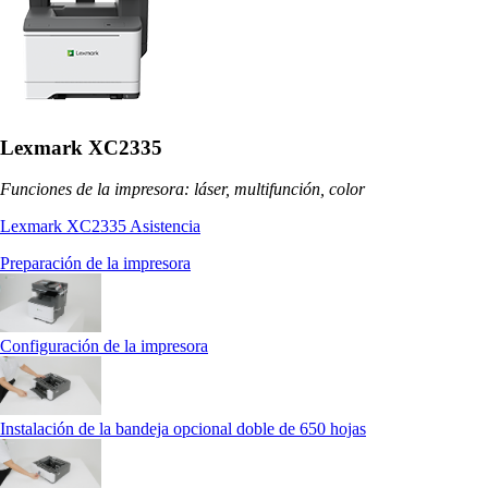
Lexmark XC2335
Funciones de la impresora: láser, multifunción, color
Lexmark XC2335 Asistencia
Preparación de la impresora
Configuración de la impresora
Instalación de la bandeja opcional doble de 650 hojas