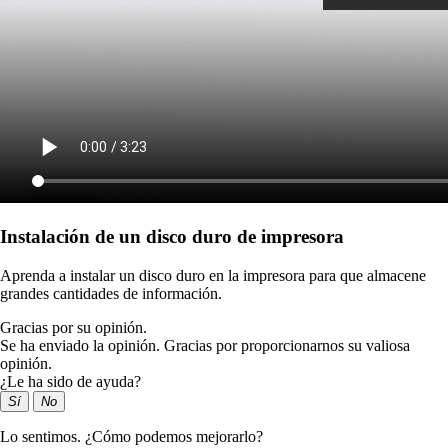
Instalación de un disco duro de impresora
Aprenda a instalar un disco duro en la impresora para que almacene
grandes cantidades de información.
Gracias por su opinión.
Se ha enviado la opinión. Gracias por proporcionarnos su valiosa
opinión.
¿Le ha sido de ayuda?
Sí
No
Lo sentimos. ¿Cómo podemos mejorarlo?