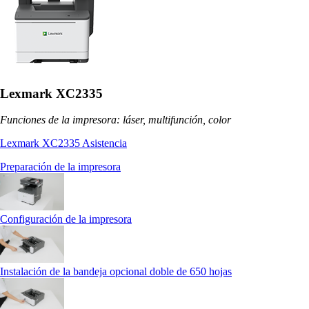
Lexmark XC2335
Funciones de la impresora: láser, multifunción, color
Lexmark XC2335 Asistencia
Preparación de la impresora
Configuración de la impresora
Instalación de la bandeja opcional doble de 650 hojas