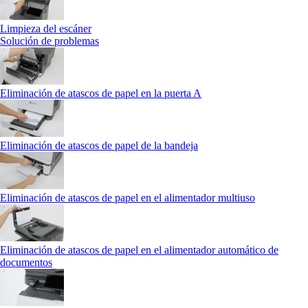
Limpieza del escáner
Solución de problemas
Eliminación de atascos de papel en la puerta A
Eliminación de atascos de papel de la bandeja
Eliminación de atascos de papel en el alimentador multiuso
Eliminación de atascos de papel en el alimentador automático de
documentos