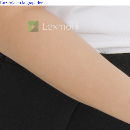
Luz roja en la grapadora