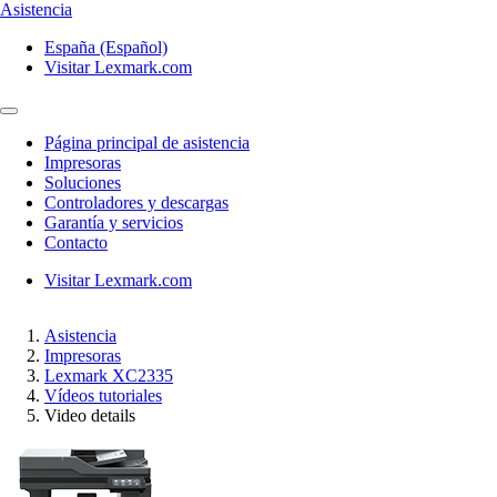
Asistencia
España (Español)
Visitar Lexmark.com
Página principal de asistencia
Impresoras
Soluciones
Controladores y descargas
Garantía y servicios
Contacto
Visitar Lexmark.com
Asistencia
Impresoras
Lexmark XC2335
Vídeos tutoriales
Video details