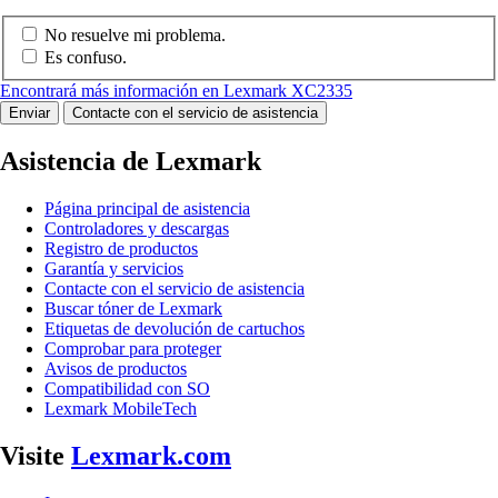
No resuelve mi problema.
Es confuso.
Encontrará más información en Lexmark XC2335
Enviar
Contacte con el servicio de asistencia
Asistencia de Lexmark
Página principal de asistencia
Controladores y descargas
Registro de productos
Garantía y servicios
Contacte con el servicio de asistencia
Buscar tóner de Lexmark
Etiquetas de devolución de cartuchos
Comprobar para proteger
Avisos de productos
Compatibilidad con SO
Lexmark MobileTech
Visite
Lexmark.com