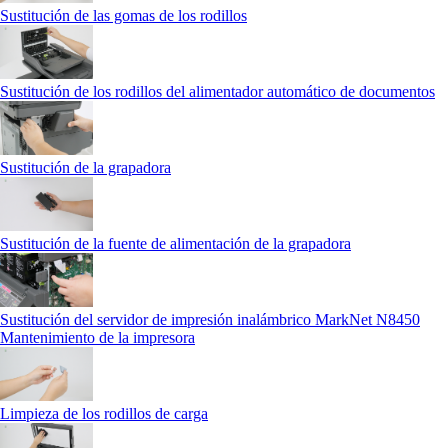
Sustitución de las gomas de los rodillos
Sustitución de los rodillos del alimentador automático de documentos
Sustitución de la grapadora
Sustitución de la fuente de alimentación de la grapadora
Sustitución del servidor de impresión inalámbrico MarkNet N8450
Mantenimiento de la impresora
Limpieza de los rodillos de carga