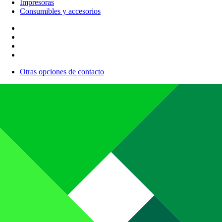
Impresoras
Consumibles y accesorios
Otras opciones de contacto