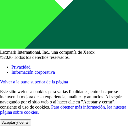
Lexmark International, Inc., una compañía de Xerox
©2026 Todos los derechos reservados.
Privacidad
Información corporativa
Volver a la parte superior de la página
Este sitio web usa cookies para varias finalidades, entre las que se
incluyen la mejora de su experiencia, análitica y anuncios. Al seguir
navegando por el sitio web o al hacer clic en "Aceptar y cerrar",
consiente el uso de cookies.
Para obtener más información, lea nuestra
página sobre cookies.
Aceptar y cerrar