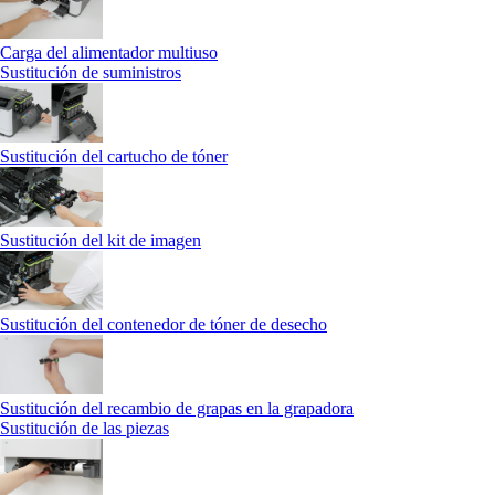
Carga del alimentador multiuso
Sustitución de suministros
Sustitución del cartucho de tóner
Sustitución del kit de imagen
Sustitución del contenedor de tóner de desecho
Sustitución del recambio de grapas en la grapadora
Sustitución de las piezas