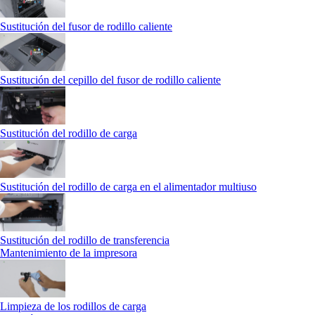
Sustitución del fusor de rodillo caliente
Sustitución del cepillo del fusor de rodillo caliente
Sustitución del rodillo de carga
Sustitución del rodillo de carga en el alimentador multiuso
Sustitución del rodillo de transferencia
Mantenimiento de la impresora
Limpieza de los rodillos de carga