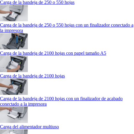
Carga de la bandeja de 250 o 550 hojas
Carga de la bandeja de 250 o 550 hojas con un finalizador conectado a
la impresora
Carga de la bandeja de 2100 hojas con papel tamaño A5
Carga de la bandeja de 2100 hojas
Carga de la bandeja de 2100 hojas con un finalizador de acabado
conectado a la impresora
Carga del alimentador multiuso