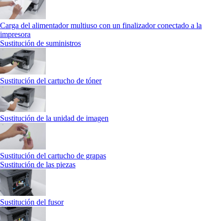
Carga del alimentador multiuso con un finalizador conectado a la
impresora
Sustitución de suministros
Sustitución del cartucho de tóner
Sustitución de la unidad de imagen
Sustitución del cartucho de grapas
Sustitución de las piezas
Sustitución del fusor