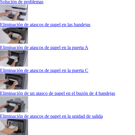
Solución de problemas
Eliminación de atascos de papel en las bandejas
Eliminación de atascos de papel en la puerta A
Eliminación de atascos de papel en la puerta C
Eliminación de un atasco de papel en el buzón de 4 bandejas
Eliminación de atascos de papel en la unidad de salida