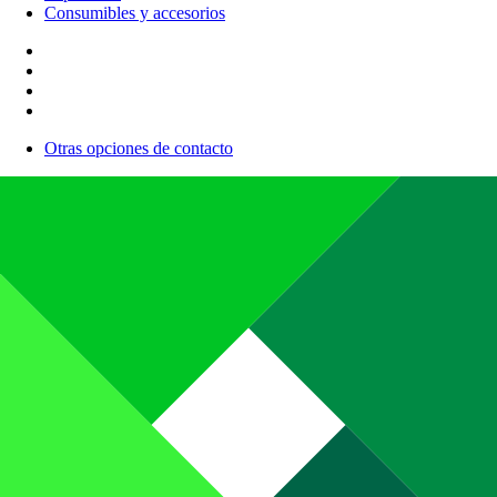
Consumibles y accesorios
Otras opciones de contacto