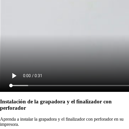
Instalación de la grapadora y el finalizador con
perforador
Aprenda a instalar la grapadora y el finalizador con perforador en su
impresora.