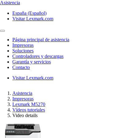
Asistencia
España (Español)
Visitar Lexmark.com
Página principal de asistencia
Impresoras
Soluciones
Controladores y descargas
Garantía y servicios
Contacto
Visitar Lexmark.com
Asistencia
Impresoras
Lexmark M5270
Vídeos tutoriales
Video details