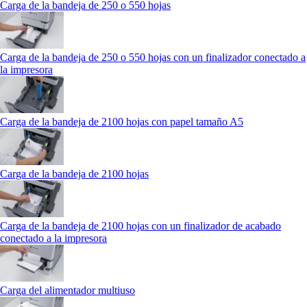
Carga de la bandeja de 250 o 550 hojas
Carga de la bandeja de 250 o 550 hojas con un finalizador conectado a
la impresora
Carga de la bandeja de 2100 hojas con papel tamaño A5
Carga de la bandeja de 2100 hojas
Carga de la bandeja de 2100 hojas con un finalizador de acabado
conectado a la impresora
Carga del alimentador multiuso