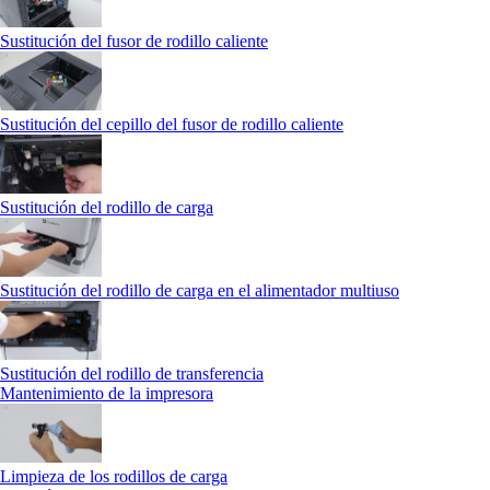
Sustitución del fusor de rodillo caliente
Sustitución del cepillo del fusor de rodillo caliente
Sustitución del rodillo de carga
Sustitución del rodillo de carga en el alimentador multiuso
Sustitución del rodillo de transferencia
Mantenimiento de la impresora
Limpieza de los rodillos de carga