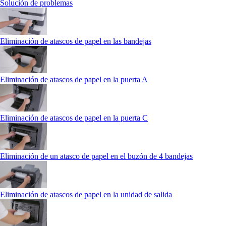
Solución de problemas
Eliminación de atascos de papel en las bandejas
Eliminación de atascos de papel en la puerta A
Eliminación de atascos de papel en la puerta C
Eliminación de un atasco de papel en el buzón de 4 bandejas
Eliminación de atascos de papel en la unidad de salida