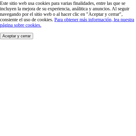
Este sitio web usa cookies para varias finalidades, entre las que se
incluyen la mejora de su experiencia, análitica y anuncios. Al seguir
navegando por el sitio web o al hacer clic en "Aceptar y cerrar",
consiente el uso de cookies.
Para obtener más información, lea nuestra
página sobre cookies.
Aceptar y cerrar