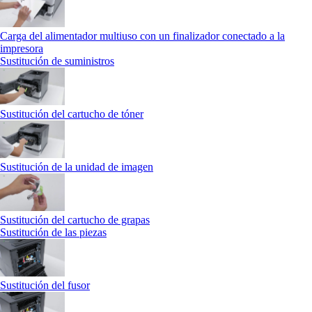
Carga del alimentador multiuso con un finalizador conectado a la
impresora
Sustitución de suministros
Sustitución del cartucho de tóner
Sustitución de la unidad de imagen
Sustitución del cartucho de grapas
Sustitución de las piezas
Sustitución del fusor