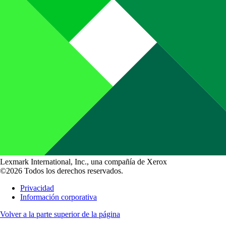
Lexmark International, Inc., una compañía de Xerox
©2026 Todos los derechos reservados.
Privacidad
Información corporativa
Volver a la parte superior de la página