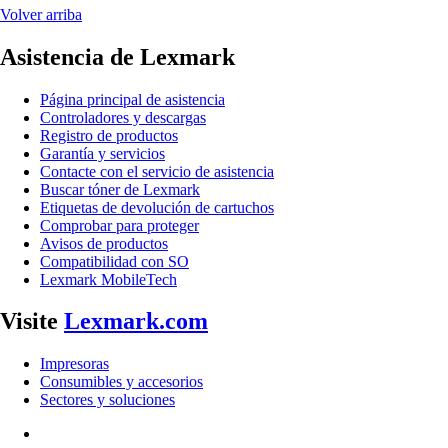
Volver arriba
Asistencia de Lexmark
Página principal de asistencia
Controladores y descargas
Registro de productos
Garantía y servicios
Contacte con el servicio de asistencia
Buscar tóner de Lexmark
Etiquetas de devolución de cartuchos
Comprobar para proteger
Avisos de productos
Compatibilidad con SO
Lexmark MobileTech
Visite
Lexmark.com
Impresoras
Consumibles y accesorios
Sectores y soluciones