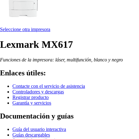
Seleccione otra impresora
Lexmark MX617
Funciones de la impresora: láser, multifunción, blanco y negro
Enlaces útiles:
Contacte con el servicio de asistencia
Controladores y descargas
Registrar producto
Garantía y servicios
Documentación y guías
Guía del usuario interactiva
Guías descargables