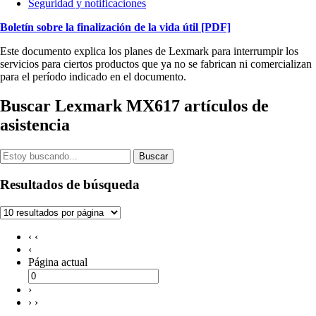
Seguridad y notificaciones
Boletín sobre la finalización de la vida útil
[PDF]
Este documento explica los planes de Lexmark para interrumpir los
servicios para ciertos productos que ya no se fabrican ni comercializan
para el período indicado en el documento.
Buscar Lexmark MX617 artículos de
asistencia
Buscar
Resultados de búsqueda
‹ ‹
‹
Página actual
›
› ›