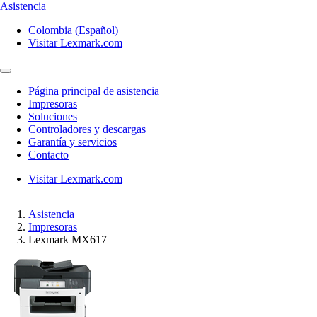
Asistencia
Colombia (Español)
Visitar Lexmark.com
Página principal de asistencia
Impresoras
Soluciones
Controladores y descargas
Garantía y servicios
Contacto
Visitar Lexmark.com
Asistencia
Impresoras
Lexmark MX617