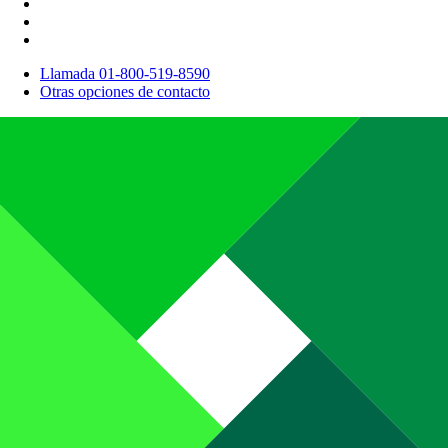
Llamada 01-800-519-8590
Otras opciones de contacto