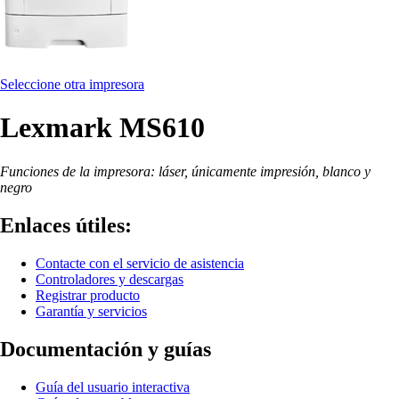
Seleccione otra impresora
Lexmark MS610
Funciones de la impresora: láser, únicamente impresión, blanco y
negro
Enlaces útiles:
Contacte con el servicio de asistencia
Controladores y descargas
Registrar producto
Garantía y servicios
Documentación y guías
Guía del usuario interactiva