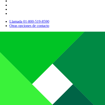
Llamada 01-800-519-8590
Otras opciones de contacto