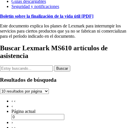
Guías descargables
Seguridad y notificaciones
Boletín sobre la finalización de la vida útil
[PDF]
Este documento explica los planes de Lexmark para interrumpir los
servicios para ciertos productos que ya no se fabrican ni comercializan
para el período indicado en el documento.
Buscar Lexmark MS610 artículos de
asistencia
Buscar
Resultados de búsqueda
‹ ‹
‹
Página actual
›
› ›