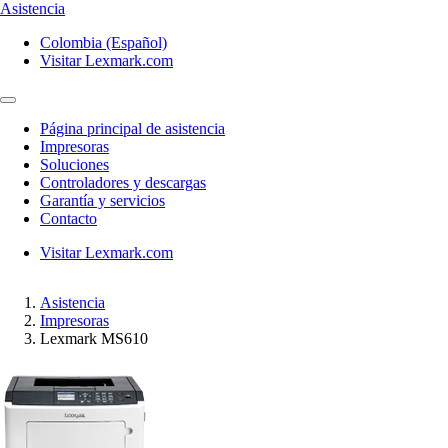
Asistencia
Colombia (Español)
Visitar Lexmark.com
Página principal de asistencia
Impresoras
Soluciones
Controladores y descargas
Garantía y servicios
Contacto
Visitar Lexmark.com
Asistencia
Impresoras
Lexmark MS610