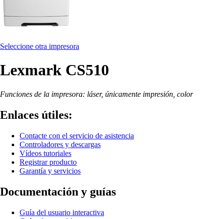
Seleccione otra impresora
Lexmark CS510
Funciones de la impresora: láser, únicamente impresión, color
Enlaces útiles:
Contacte con el servicio de asistencia
Controladores y descargas
Vídeos tutoriales
Registrar producto
Garantía y servicios
Documentación y guías
Guía del usuario interactiva