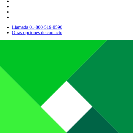
Llamada 01-800-519-8590
Otras opciones de contacto