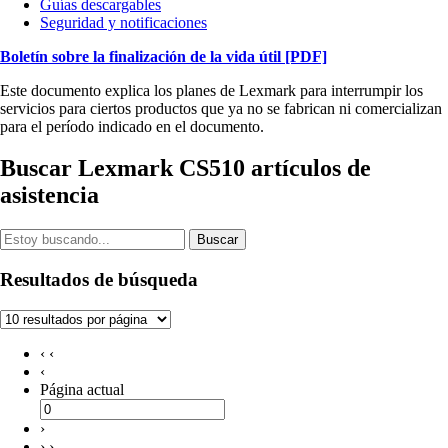
Guías descargables
Seguridad y notificaciones
Boletín sobre la finalización de la vida útil
[PDF]
Este documento explica los planes de Lexmark para interrumpir los
servicios para ciertos productos que ya no se fabrican ni comercializan
para el período indicado en el documento.
Buscar Lexmark CS510 artículos de
asistencia
Buscar
Resultados de búsqueda
‹ ‹
‹
Página actual
›
› ›