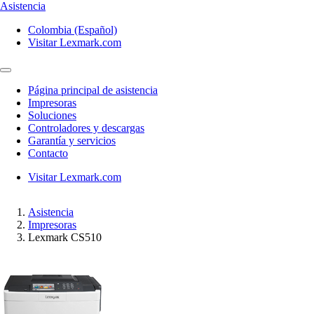
Asistencia
Colombia (Español)
Visitar Lexmark.com
Página principal de asistencia
Impresoras
Soluciones
Controladores y descargas
Garantía y servicios
Contacto
Visitar Lexmark.com
Asistencia
Impresoras
Lexmark CS510