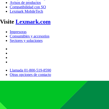
Avisos de productos
Compatibilidad con SO
Lexmark MobileTech
Visite
Lexmark.com
Impresoras
Consumibles y accesorios
Sectores y soluciones
Llamada 01-800-519-8590
Otras opciones de contacto