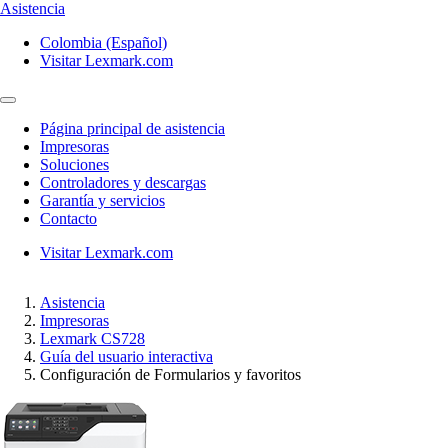
Asistencia
Colombia (Español)
Visitar Lexmark.com
Página principal de asistencia
Impresoras
Soluciones
Controladores y descargas
Garantía y servicios
Contacto
Visitar Lexmark.com
Asistencia
Impresoras
Lexmark CS728
Guía del usuario interactiva
Configuración de Formularios y favoritos