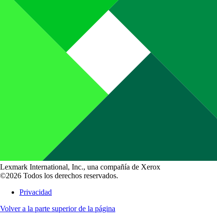
Lexmark International, Inc., una compañía de Xerox
©2026 Todos los derechos reservados.
Privacidad
Volver a la parte superior de la página