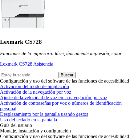
Lexmark CS728
Funciones de la impresora: láser, únicamente impresión, color
Lexmark CS728 Asistencia
Buscar
Configuración y uso del software de las funciones de accesibilidad
Activación del modo de ampliación
Activación de la navegación por voz
Ajuste de la velocidad de voz en la navegación por voz
Activación de contraseñas por voz o números de identificación
personal
Desplazamiento por la pantalla usando gestos
Uso del teclado en la pantalla
Guía del usuario
Montaje, instalación y configuración
Configuración y uso del software de las funciones de accesibilidad