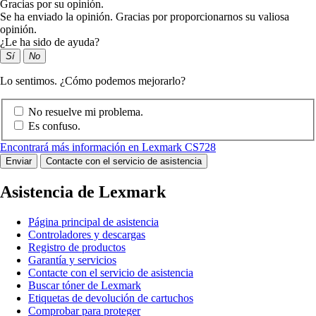
Gracias por su opinión.
Se ha enviado la opinión. Gracias por proporcionarnos su valiosa
opinión.
¿Le ha sido de ayuda?
Sí
No
Lo sentimos. ¿Cómo podemos mejorarlo?
No resuelve mi problema.
Es confuso.
Encontrará más información en Lexmark CS728
Enviar
Contacte con el servicio de asistencia
Asistencia de Lexmark
Página principal de asistencia
Controladores y descargas
Registro de productos
Garantía y servicios
Contacte con el servicio de asistencia
Buscar tóner de Lexmark
Etiquetas de devolución de cartuchos
Comprobar para proteger