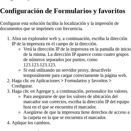
Configuración de Formularios y favoritos
Configurar esta solución facilita la localización y la impresión de
documentos que se imprimen con frecuencia.
Abra un explorador web y, a continuación, escriba la dirección
IP de la impresora en el campo de la dirección.
Verá la dirección IP de la impresora en la pantalla de inicio
de la misma. La dirección IP aparece como cuatro grupos
de números separados por puntos, como
123.123.123.123.
Si está utilizando un servidor proxy, desactívelo
temporalmente para cargar correctamente la página web.
Haga clic en
Aplicaciones
>
Formularios y favoritos
>
Configurar
.
Haga clic en
Agregar
y, a continuación, personalice los valores.
Para asegurarse de que los valores de ubicación del
marcador son correctos, escriba la dirección IP del equipo
host en el que se encuentra el marcador.
Asegúrese de que la impresora tiene derechos de acceso a
la carpeta en la que se encuentra el marcador.
Aplique los cambios.