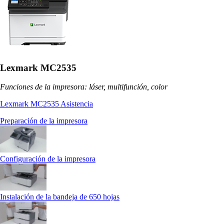
Lexmark MC2535
Funciones de la impresora: láser, multifunción, color
Lexmark MC2535 Asistencia
Preparación de la impresora
Configuración de la impresora
Instalación de la bandeja de 650 hojas