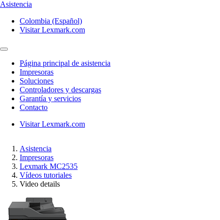
Asistencia
Colombia (Español)
Visitar Lexmark.com
Página principal de asistencia
Impresoras
Soluciones
Controladores y descargas
Garantía y servicios
Contacto
Visitar Lexmark.com
Asistencia
Impresoras
Lexmark MC2535
Vídeos tutoriales
Video details