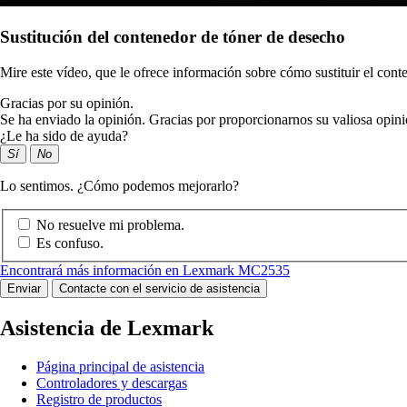
Sustitución del contenedor de tóner de desecho
Mire este vídeo, que le ofrece información sobre cómo sustituir el cont
Gracias por su opinión.
Se ha enviado la opinión. Gracias por proporcionarnos su valiosa opini
¿Le ha sido de ayuda?
Sí
No
Lo sentimos. ¿Cómo podemos mejorarlo?
No resuelve mi problema.
Es confuso.
Encontrará más información en Lexmark MC2535
Enviar
Contacte con el servicio de asistencia
Asistencia de Lexmark
Página principal de asistencia
Controladores y descargas
Registro de productos