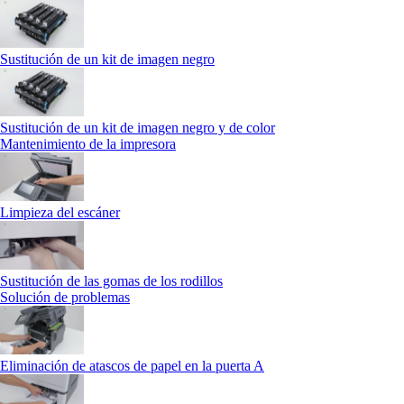
Sustitución de un kit de imagen negro
Sustitución de un kit de imagen negro y de color
Mantenimiento de la impresora
Limpieza del escáner
Sustitución de las gomas de los rodillos
Solución de problemas
Eliminación de atascos de papel en la puerta A