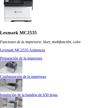
Lexmark MC2535
Funciones de la impresora: láser, multifunción, color
Lexmark MC2535 Asistencia
Preparación de la impresora
Configuración de la impresora
Instalación de la bandeja de 650 hojas