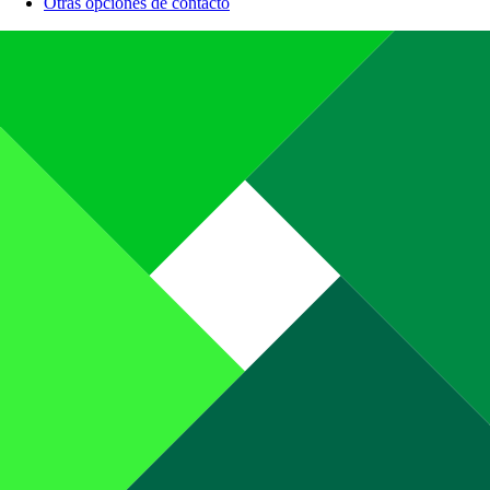
Otras opciones de contacto