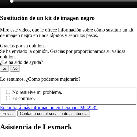
Sustitución de un kit de imagen negro
Mire este vídeo, que le ofrece información sobre cómo sustituir un kit
de imagen negro en unos rápidos y sencillos pasos.
Gracias por su opinión.
Se ha enviado la opinión. Gracias por proporcionarnos su valiosa
opinión.
¿Le ha sido de ayuda?
Sí
No
Lo sentimos. ¿Cómo podemos mejorarlo?
No resuelve mi problema.
Es confuso.
Encontrará más información en Lexmark MC2535
Enviar
Contacte con el servicio de asistencia
Asistencia de Lexmark