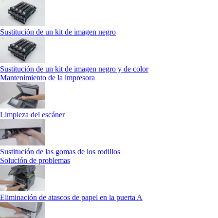
Sustitución de un kit de imagen negro
Sustitución de un kit de imagen negro y de color
Mantenimiento de la impresora
Limpieza del escáner
Sustitución de las gomas de los rodillos
Solución de problemas
Eliminación de atascos de papel en la puerta A