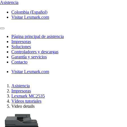
Asistencia
Colombia (Español)
Visitar Lexmark.com
Página principal de asistencia
Impresoras
Soluciones
Controladores y descargas
Garantía y servicios
Contacto
Visitar Lexmark.com
Asistencia
Impresoras
Lexmark MC2535
Vídeos tutoriales
Video details