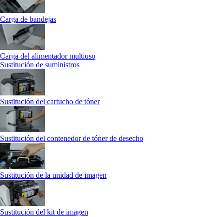
Carga de bandejas
Carga del alimentador multiuso
Sustitución de suministros
Sustitución del cartucho de tóner
Sustitución del contenedor de tóner de desecho
Sustitución de la unidad de imagen
Sustitución del kit de imagen