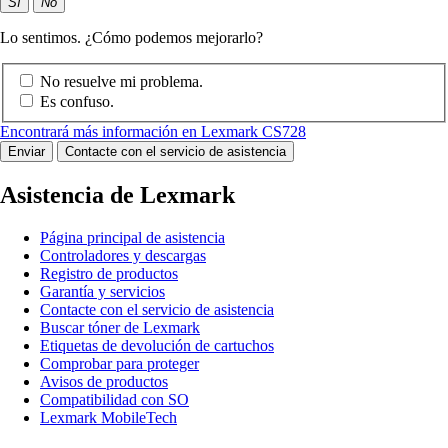
Sí
No
Lo sentimos. ¿Cómo podemos mejorarlo?
No resuelve mi problema.
Es confuso.
Encontrará más información en Lexmark CS728
Enviar
Contacte con el servicio de asistencia
Asistencia de Lexmark
Página principal de asistencia
Controladores y descargas
Registro de productos
Garantía y servicios
Contacte con el servicio de asistencia
Buscar tóner de Lexmark
Etiquetas de devolución de cartuchos
Comprobar para proteger
Avisos de productos
Compatibilidad con SO
Lexmark MobileTech