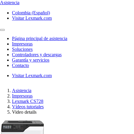
Asistencia
Colombia (Español)
Visitar Lexmark.com
Página principal de asistencia
Impresoras
Soluciones
Controladores y descargas
Garantía y servicios
Contacto
Visitar Lexmark.com
Asistencia
Impresoras
Lexmark CS728
Vídeos tutoriales
Video details