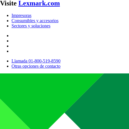
Visite
Lexmark.com
Impresoras
Consumibles y accesorios
Sectores y soluciones
Llamada 01-800-519-8590
Otras opciones de contacto