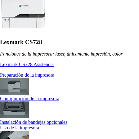
Lexmark CS728
Funciones de la impresora: láser, únicamente impresión, color
Lexmark CS728 Asistencia
Preparación de la impresora
Configuración de la impresora
Instalación de bandejas opcionales
Uso de la impresora