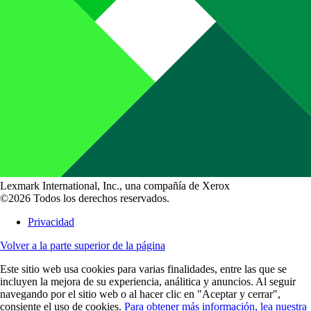
Lexmark International, Inc., una compañía de Xerox
©2026 Todos los derechos reservados.
Privacidad
Volver a la parte superior de la página
Este sitio web usa cookies para varias finalidades, entre las que se
incluyen la mejora de su experiencia, análitica y anuncios. Al seguir
navegando por el sitio web o al hacer clic en "Aceptar y cerrar",
consiente el uso de cookies.
Para obtener más información, lea nuestra