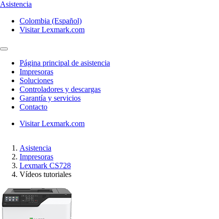
Asistencia
Colombia (Español)
Visitar Lexmark.com
Página principal de asistencia
Impresoras
Soluciones
Controladores y descargas
Garantía y servicios
Contacto
Visitar Lexmark.com
Asistencia
Impresoras
Lexmark CS728
Vídeos tutoriales