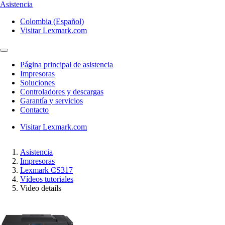
Asistencia
Colombia (Español)
Visitar Lexmark.com
Página principal de asistencia
Impresoras
Soluciones
Controladores y descargas
Garantía y servicios
Contacto
Visitar Lexmark.com
Asistencia
Impresoras
Lexmark CS317
Vídeos tutoriales
Video details