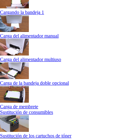
Cargando la bandeja 1
Carga del alimentador manual
Carga del alimentador multiuso
Carga de la bandeja doble opcional
Carga de membrete
Sustitución de consumibles
Sustitución de los cartuchos de tóner