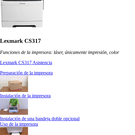
Lexmark CS317
Funciones de la impresora: láser, únicamente impresión, color
Lexmark CS317 Asistencia
Preparación de la impresora
Instalación de la impresora
Instalación de una bandeja doble opcional
Uso de la impresora