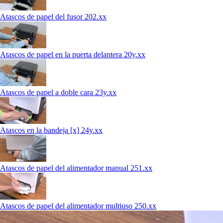
Atascos de papel del fusor 202.xx
Atascos de papel en la puerta delantera 20y.xx
Atascos de papel a doble cara 23y.xx
Atascos en la bandeja [x] 24y.xx
Atascos de papel del alimentador manual 251.xx
Atascos de papel del alimentador multiuso 250.xx