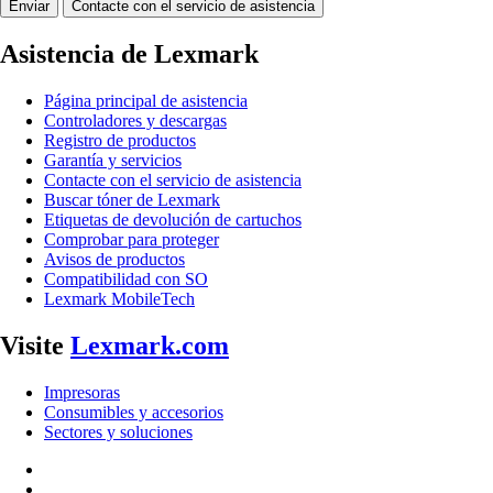
Enviar
Contacte con el servicio de asistencia
Asistencia de Lexmark
Página principal de asistencia
Controladores y descargas
Registro de productos
Garantía y servicios
Contacte con el servicio de asistencia
Buscar tóner de Lexmark
Etiquetas de devolución de cartuchos
Comprobar para proteger
Avisos de productos
Compatibilidad con SO
Lexmark MobileTech
Visite
Lexmark.com
Impresoras
Consumibles y accesorios
Sectores y soluciones