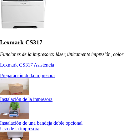
Lexmark CS317
Funciones de la impresora: láser, únicamente impresión, color
Lexmark CS317 Asistencia
Preparación de la impresora
Instalación de la impresora
Instalación de una bandeja doble opcional
Uso de la impresora