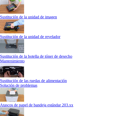
Sustitución de la unidad de imagen
Sustitución de la unidad de revelador
Sustitución de la botella de tóner de desecho
Mantenimiento
Sustitución de las ruedas de alimentación
Solución de problemas
Atascos de papel de bandeja estándar 203.xx