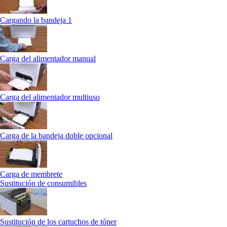
Cargando la bandeja 1
Carga del alimentador manual
Carga del alimentador multiuso
Carga de la bandeja doble opcional
Carga de membrete
Sustitución de consumibles
Sustitución de los cartuchos de tóner