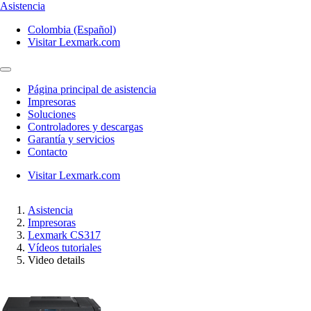
Asistencia
Colombia (Español)
Visitar Lexmark.com
Página principal de asistencia
Impresoras
Soluciones
Controladores y descargas
Garantía y servicios
Contacto
Visitar Lexmark.com
Asistencia
Impresoras
Lexmark CS317
Vídeos tutoriales
Video details