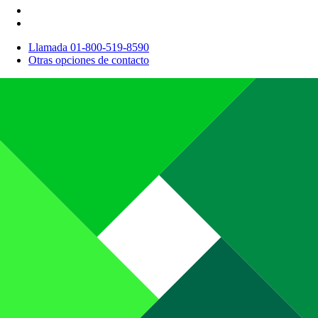
Llamada 01-800-519-8590
Otras opciones de contacto