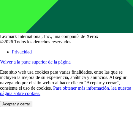
Lexmark International, Inc., una compañía de Xerox
©2026 Todos los derechos reservados.
Privacidad
Volver a la parte superior de la página
Este sitio web usa cookies para varias finalidades, entre las que se
incluyen la mejora de su experiencia, análitica y anuncios. Al seguir
navegando por el sitio web o al hacer clic en "Aceptar y cerrar",
consiente el uso de cookies.
Para obtener más información, lea nuestra
página sobre cookies.
Aceptar y cerrar