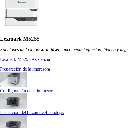
Lexmark M5255
Funciones de la impresora: láser, únicamente impresión, blanco y neg
Lexmark M5255 Asistencia
Preparación de la impresora
Configuración de la impresora
Instalación del buzón de 4 bandejas