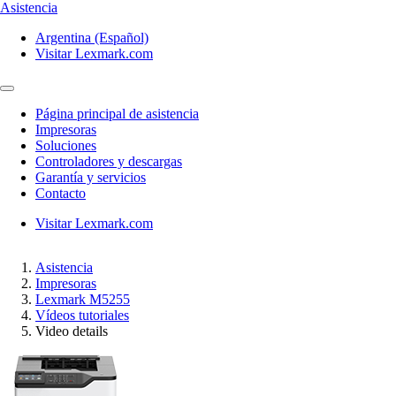
Asistencia
Argentina (Español)
Visitar Lexmark.com
Página principal de asistencia
Impresoras
Soluciones
Controladores y descargas
Garantía y servicios
Contacto
Visitar Lexmark.com
Asistencia
Impresoras
Lexmark M5255
Vídeos tutoriales
Video details