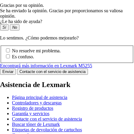
Gracias por su opinión.
Se ha enviado la opinión. Gracias por proporcionarnos su valiosa
opinión.
¿Le ha sido de ayuda?
Sí
No
Lo sentimos. ¿Cómo podemos mejorarlo?
No resuelve mi problema.
Es confuso.
Encontrará más información en Lexmark M5255
Enviar
Contacte con el servicio de asistencia
Asistencia de Lexmark
Página principal de asistencia
Controladores y descargas
Registro de productos
Garantía y servicios
Contacte con el servicio de asistencia
Buscar tóner de Lexmark
Etiquetas de devolución de cartuchos