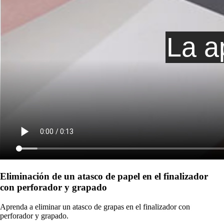
Eliminación de un atasco de papel en el finalizador
con perforador y grapado
Aprenda a eliminar un atasco de grapas en el finalizador con
perforador y grapado.