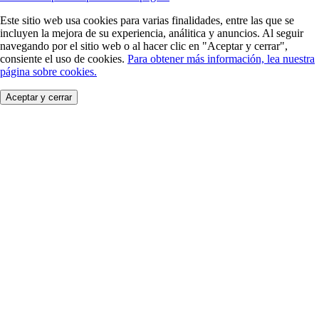
Este sitio web usa cookies para varias finalidades, entre las que se
incluyen la mejora de su experiencia, análitica y anuncios. Al seguir
navegando por el sitio web o al hacer clic en "Aceptar y cerrar",
consiente el uso de cookies.
Para obtener más información, lea nuestra
página sobre cookies.
Aceptar y cerrar