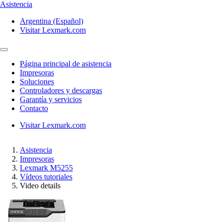
Asistencia
Argentina (Español)
Visitar Lexmark.com
Página principal de asistencia
Impresoras
Soluciones
Controladores y descargas
Garantía y servicios
Contacto
Visitar Lexmark.com
Asistencia
Impresoras
Lexmark M5255
Vídeos tutoriales
Video details