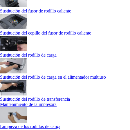
Sustitución del fusor de rodillo caliente
Sustitución del cepillo del fusor de rodillo caliente
Sustitución del rodillo de carga
Sustitución del rodillo de carga en el alimentador multiuso
Sustitución del rodillo de transferencia
Mantenimiento de la impresora
Limpieza de los rodillos de carga