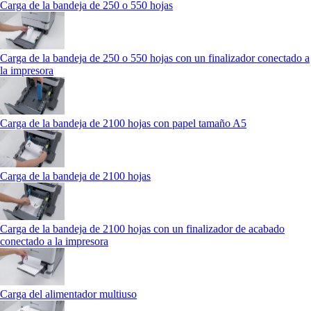
Carga de la bandeja de 250 o 550 hojas
Carga de la bandeja de 250 o 550 hojas con un finalizador conectado a
la impresora
Carga de la bandeja de 2100 hojas con papel tamaño A5
Carga de la bandeja de 2100 hojas
Carga de la bandeja de 2100 hojas con un finalizador de acabado
conectado a la impresora
Carga del alimentador multiuso