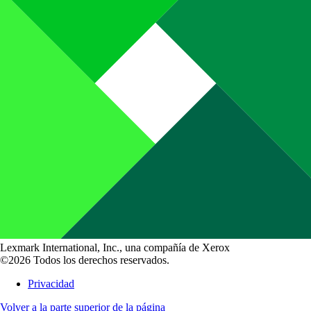
Lexmark International, Inc., una compañía de Xerox
©2026 Todos los derechos reservados.
Privacidad
Volver a la parte superior de la página