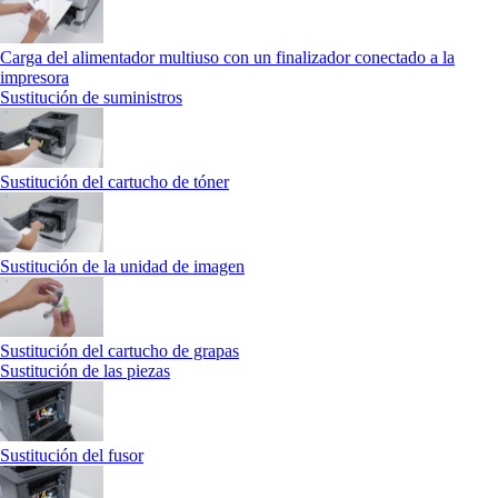
Carga del alimentador multiuso con un finalizador conectado a la
impresora
Sustitución de suministros
Sustitución del cartucho de tóner
Sustitución de la unidad de imagen
Sustitución del cartucho de grapas
Sustitución de las piezas
Sustitución del fusor