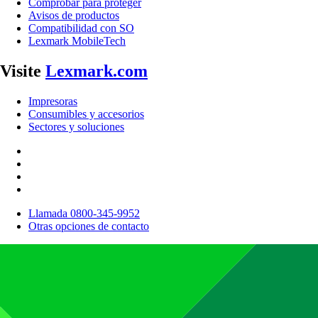
Comprobar para proteger
Avisos de productos
Compatibilidad con SO
Lexmark MobileTech
Visite
Lexmark.com
Impresoras
Consumibles y accesorios
Sectores y soluciones
Llamada 0800-345-9952
Otras opciones de contacto