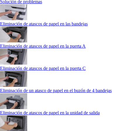
Solución de problemas
Eliminación de atascos de papel en las bandejas
Eliminación de atascos de papel en la puerta A
Eliminación de atascos de papel en la puerta C
Eliminación de un atasco de papel en el buzón de 4 bandejas
Eliminación de atascos de papel en la unidad de salida