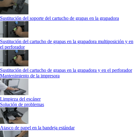
Sustitución del soporte del cartucho de grapas en la grapadora
Sustitución del cartucho de grapas en la grapadora multiposición y en
el perforador
Sustitución del cartucho de grapas en la grapadora y en el perforador
Mantenimiento de la impresora
Limpieza del escáner
Solución de problemas
Atasco de papel en la bandeja estándar