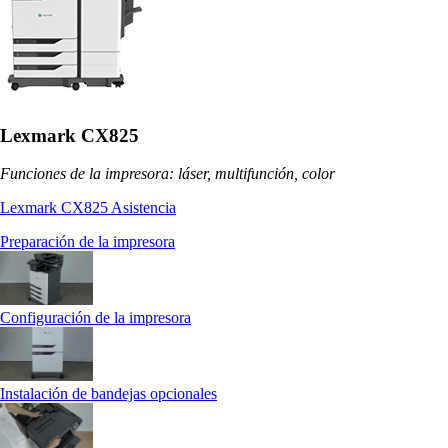
Lexmark CX825
Funciones de la impresora: láser, multifunción, color
Lexmark CX825 Asistencia
Preparación de la impresora
Configuración de la impresora
Instalación de bandejas opcionales