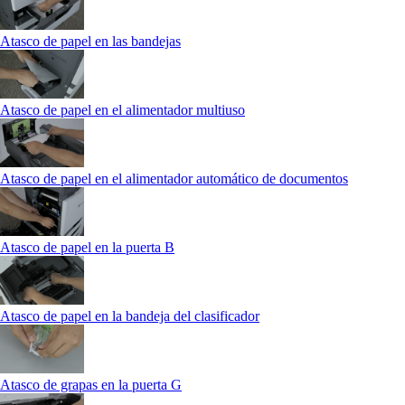
Atasco de papel en las bandejas
Atasco de papel en el alimentador multiuso
Atasco de papel en el alimentador automático de documentos
Atasco de papel en la puerta B
Atasco de papel en la bandeja del clasificador
Atasco de grapas en la puerta G