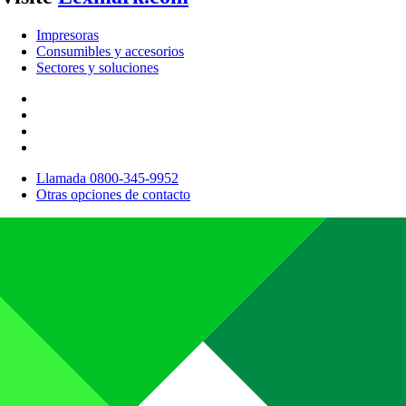
Impresoras
Consumibles y accesorios
Sectores y soluciones
Llamada 0800-345-9952
Otras opciones de contacto