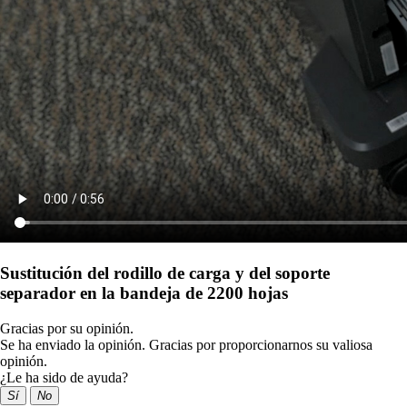
Sustitución del rodillo de carga y del soporte
separador en la bandeja de 2200 hojas
Gracias por su opinión.
Se ha enviado la opinión. Gracias por proporcionarnos su valiosa
opinión.
¿Le ha sido de ayuda?
Sí
No