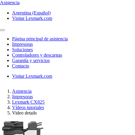
Asistencia
Argentina (Español)
Visitar Lexmark.com
Página principal de asistencia
Impresoras
Soluciones
Controladores y descargas
Garantía y servicios
Contacto
Visitar Lexmark.com
Asistencia
Impresoras
Lexmark CX825
Vídeos tutoriales
Video details