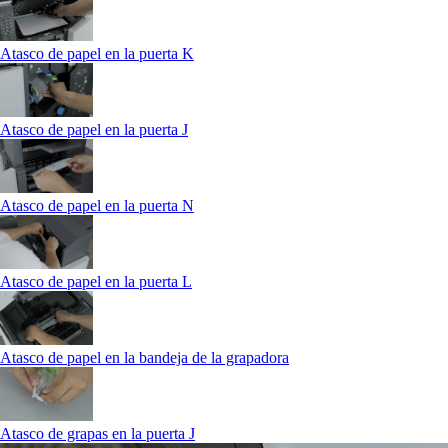
Atasco de papel en la puerta K
Atasco de papel en la puerta J
Atasco de papel en la puerta N
Atasco de papel en la puerta L
Atasco de papel en la bandeja de la grapadora
Atasco de grapas en la puerta J