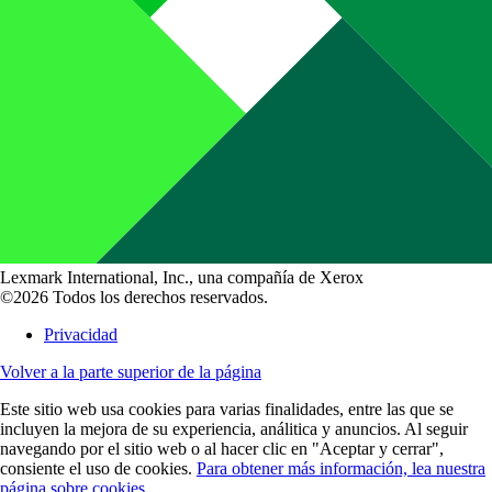
Lexmark International, Inc., una compañía de Xerox
©2026 Todos los derechos reservados.
Privacidad
Volver a la parte superior de la página
Este sitio web usa cookies para varias finalidades, entre las que se
incluyen la mejora de su experiencia, análitica y anuncios. Al seguir
navegando por el sitio web o al hacer clic en "Aceptar y cerrar",
consiente el uso de cookies.
Para obtener más información, lea nuestra
página sobre cookies.