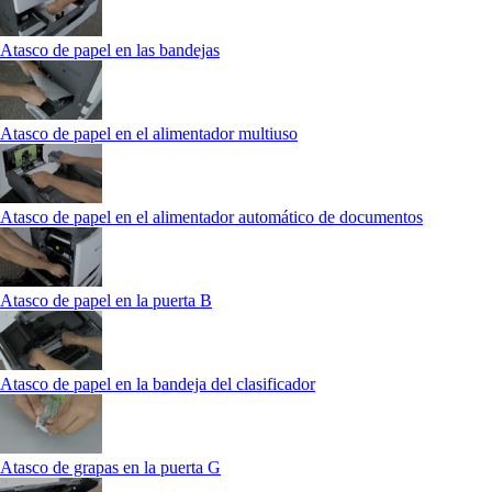
Atasco de papel en las bandejas
Atasco de papel en el alimentador multiuso
Atasco de papel en el alimentador automático de documentos
Atasco de papel en la puerta B
Atasco de papel en la bandeja del clasificador
Atasco de grapas en la puerta G