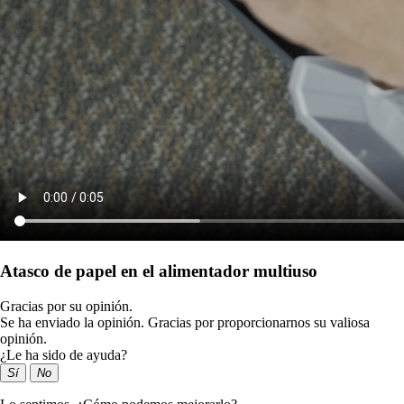
Atasco de papel en el alimentador multiuso
Gracias por su opinión.
Se ha enviado la opinión. Gracias por proporcionarnos su valiosa
opinión.
¿Le ha sido de ayuda?
Sí
No