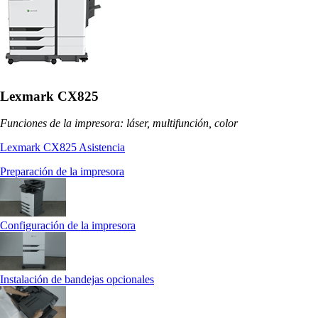
Lexmark CX825
Funciones de la impresora: láser, multifunción, color
Lexmark CX825 Asistencia
Preparación de la impresora
Configuración de la impresora
Instalación de bandejas opcionales