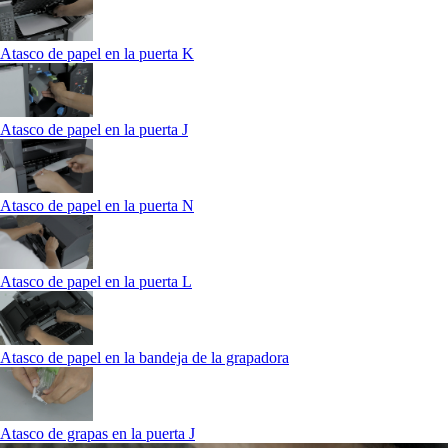
Atasco de papel en la puerta K
Atasco de papel en la puerta J
Atasco de papel en la puerta N
Atasco de papel en la puerta L
Atasco de papel en la bandeja de la grapadora
Atasco de grapas en la puerta J