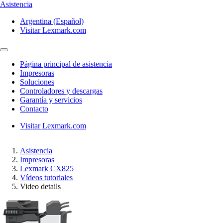
Asistencia
Argentina (Español)
Visitar Lexmark.com
Página principal de asistencia
Impresoras
Soluciones
Controladores y descargas
Garantía y servicios
Contacto
Visitar Lexmark.com
Asistencia
Impresoras
Lexmark CX825
Vídeos tutoriales
Video details