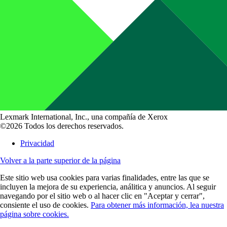
Lexmark International, Inc., una compañía de Xerox
©2026 Todos los derechos reservados.
Privacidad
Volver a la parte superior de la página
Este sitio web usa cookies para varias finalidades, entre las que se
incluyen la mejora de su experiencia, análitica y anuncios. Al seguir
navegando por el sitio web o al hacer clic en "Aceptar y cerrar",
consiente el uso de cookies.
Para obtener más información, lea nuestra
página sobre cookies.