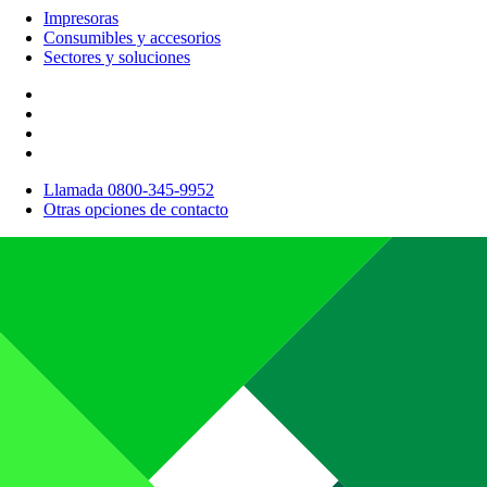
Impresoras
Consumibles y accesorios
Sectores y soluciones
Llamada 0800-345-9952
Otras opciones de contacto