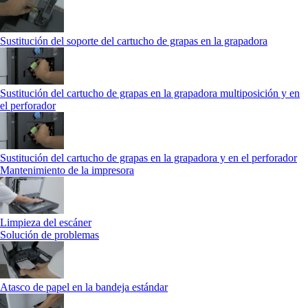
Sustitución del soporte del cartucho de grapas en la grapadora
Sustitución del cartucho de grapas en la grapadora multiposición y en
el perforador
Sustitución del cartucho de grapas en la grapadora y en el perforador
Mantenimiento de la impresora
Limpieza del escáner
Solución de problemas
Atasco de papel en la bandeja estándar