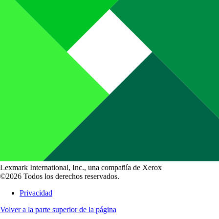
Lexmark International, Inc., una compañía de Xerox
©2026 Todos los derechos reservados.
Privacidad
Volver a la parte superior de la página