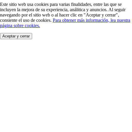
Este sitio web usa cookies para varias finalidades, entre las que se
incluyen la mejora de su experiencia, análitica y anuncios. Al seguir
navegando por el sitio web o al hacer clic en "Aceptar y cerrar",
consiente el uso de cookies.
Para obtener más información, lea nuestra
página sobre cookies.
Aceptar y cerrar