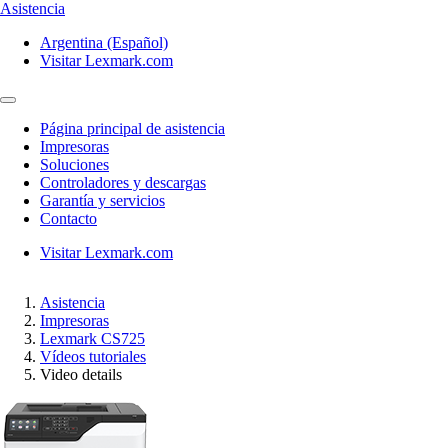
Asistencia
Argentina (Español)
Visitar Lexmark.com
Página principal de asistencia
Impresoras
Soluciones
Controladores y descargas
Garantía y servicios
Contacto
Visitar Lexmark.com
Asistencia
Impresoras
Lexmark CS725
Vídeos tutoriales
Video details