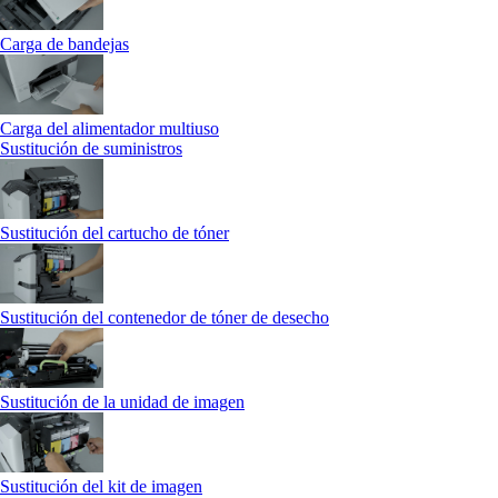
Carga de bandejas
Carga del alimentador multiuso
Sustitución de suministros
Sustitución del cartucho de tóner
Sustitución del contenedor de tóner de desecho
Sustitución de la unidad de imagen
Sustitución del kit de imagen