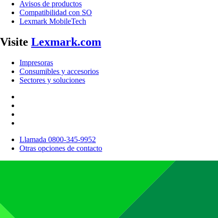
Avisos de productos
Compatibilidad con SO
Lexmark MobileTech
Visite
Lexmark.com
Impresoras
Consumibles y accesorios
Sectores y soluciones
Llamada 0800-345-9952
Otras opciones de contacto