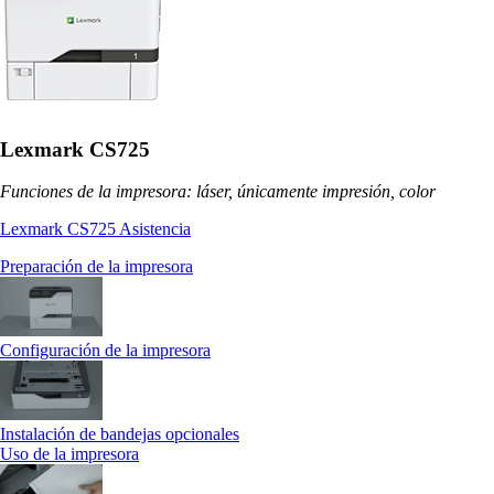
Lexmark CS725
Funciones de la impresora: láser, únicamente impresión, color
Lexmark CS725 Asistencia
Preparación de la impresora
Configuración de la impresora
Instalación de bandejas opcionales
Uso de la impresora