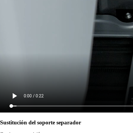
Sustitución del soporte separador