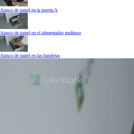
Atasco de papel en la puerta A
Atasco de papel en el alimentador multiuso
Atasco de papel en las bandejas