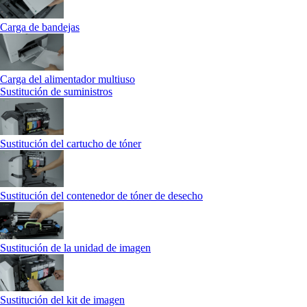
Carga de bandejas
Carga del alimentador multiuso
Sustitución de suministros
Sustitución del cartucho de tóner
Sustitución del contenedor de tóner de desecho
Sustitución de la unidad de imagen
Sustitución del kit de imagen