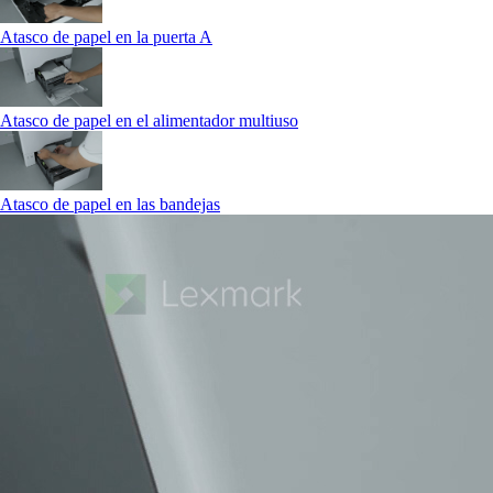
Atasco de papel en la puerta A
Atasco de papel en el alimentador multiuso
Atasco de papel en las bandejas