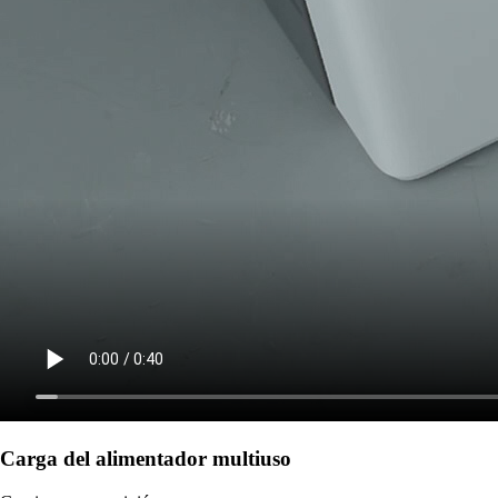
Carga del alimentador multiuso