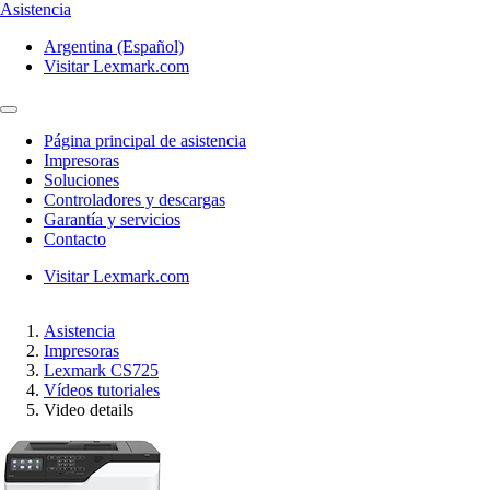
Asistencia
Argentina (Español)
Visitar Lexmark.com
Página principal de asistencia
Impresoras
Soluciones
Controladores y descargas
Garantía y servicios
Contacto
Visitar Lexmark.com
Asistencia
Impresoras
Lexmark CS725
Vídeos tutoriales
Video details