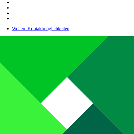
Weitere Kontaktmöglichkeiten