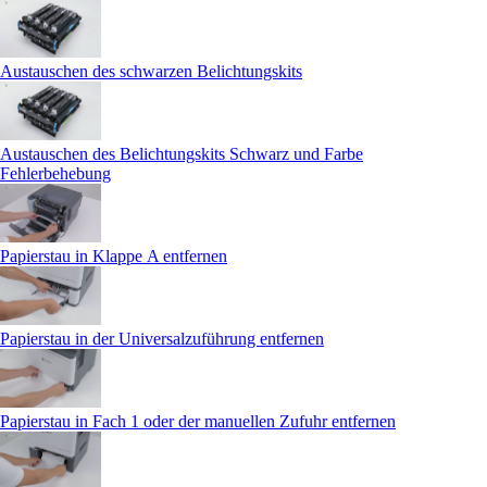
Austauschen des schwarzen Belichtungskits
Austauschen des Belichtungskits Schwarz und Farbe
Fehlerbehebung
Papierstau in Klappe A entfernen
Papierstau in der Universalzuführung entfernen
Papierstau in Fach 1 oder der manuellen Zufuhr entfernen