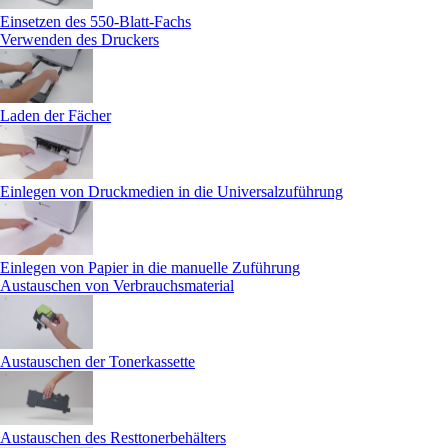
Einsetzen des 550-Blatt-Fachs
Verwenden des Druckers
Laden der Fächer
Einlegen von Druckmedien in die Universalzuführung
Einlegen von Papier in die manuelle Zuführung
Austauschen von Verbrauchsmaterial
Austauschen der Tonerkassette
Austauschen des Resttonerbehälters