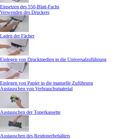
Einsetzen des 550-Blatt-Fachs
Verwenden des Druckers
Laden der Fächer
Einlegen von Druckmedien in die Universalzuführung
Einlegen von Papier in die manuelle Zuführung
Austauschen von Verbrauchsmaterial
Austauschen der Tonerkassette
Austauschen des Resttonerbehälters