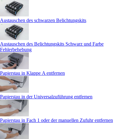
Austauschen des schwarzen Belichtungskits
Austauschen des Belichtungskits Schwarz und Farbe
Fehlerbehebung
Papierstau in Klappe A entfernen
Papierstau in der Universalzuführung entfernen
Papierstau in Fach 1 oder der manuellen Zufuhr entfernen