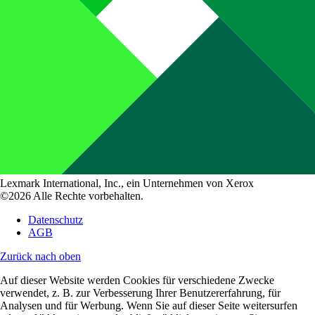
Lexmark International, Inc., ein Unternehmen von Xerox
©2026 Alle Rechte vorbehalten.
Datenschutz
AGB
Zurück nach oben
Auf dieser Website werden Cookies für verschiedene Zwecke
verwendet, z. B. zur Verbesserung Ihrer Benutzererfahrung, für
Analysen und für Werbung. Wenn Sie auf dieser Seite weitersurfen