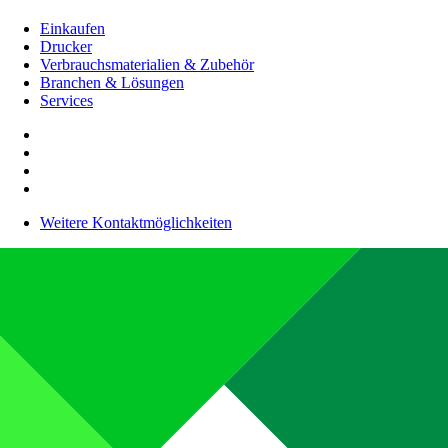
Einkaufen
Drucker
Verbrauchsmaterialien & Zubehör
Branchen & Lösungen
Services
Weitere Kontaktmöglichkeiten