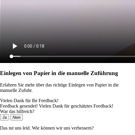
Einlegen von Papier in die manuelle Zuführung
Erfahren Sie mehr über das richtige Einlegen von Papier in die
manuelle Zufuhr.
Vielen Dank für Ihr Feedback!
Feedback gesendet! Vielen Dank für geschätztes Feedback!
War das hilfreich?
Ja
Nein
Das tut uns leid. Wie können wir uns verbessern?