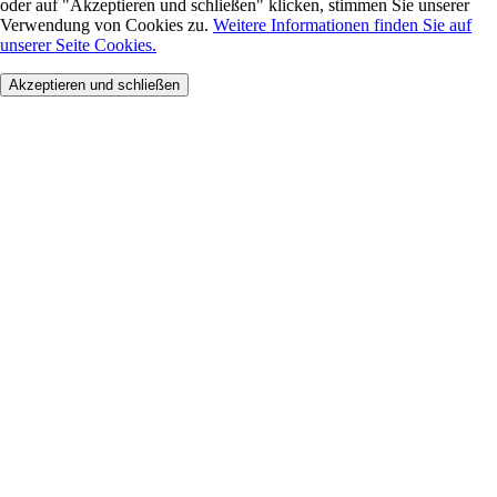
oder auf "Akzeptieren und schließen" klicken, stimmen Sie unserer
Verwendung von Cookies zu.
Weitere Informationen finden Sie auf
unserer Seite Cookies.
Akzeptieren und schließen