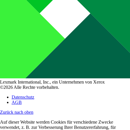
Lexmark International, Inc., ein Unternehmen von Xerox
©2026 Alle Rechte vorbehalten.
Datenschutz
AGB
Zurück nach oben
Auf dieser Website werden Cookies für verschiedene Zwecke
verwendet, z. B. zur Verbesserung Ihrer Benutzererfahrung, für