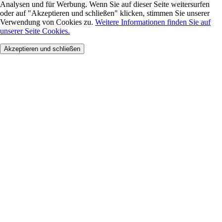
Analysen und für Werbung. Wenn Sie auf dieser Seite weitersurfen
oder auf "Akzeptieren und schließen" klicken, stimmen Sie unserer
Verwendung von Cookies zu.
Weitere Informationen finden Sie auf
unserer Seite Cookies.
Akzeptieren und schließen