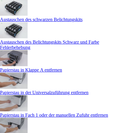
Austauschen des schwarzen Belichtungskits
Austauschen des Belichtungskits Schwarz und Farbe
Fehlerbehebung
Papierstau in Klappe A entfernen
Papierstau in der Universalzuführung entfernen
Papierstau in Fach 1 oder der manuellen Zufuhr entfernen