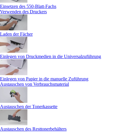
Einsetzen des 550-Blatt-Fachs
Verwenden des Druckers
Laden der Fächer
Einlegen von Druckmedien in die Universalzuführung
Einlegen von Papier in die manuelle Zuführung
Austauschen von Verbrauchsmaterial
Austauschen der Tonerkassette
Austauschen des Resttonerbehälters