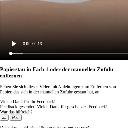
Papierstau in Fach 1 oder der manuellen Zufuhr
entfernen
Sehen Sie sich dieses Video mit Anleitungen zum Entfernen von
Papier, das sich in der manuellen Zufuhr gestaut hat, an.
Vielen Dank für Ihr Feedback!
Feedback gesendet! Vielen Dank für geschätztes Feedback!
War das hilfreich?
Ja
Nein
Das tut uns leid. Wie können wir uns verbessern?