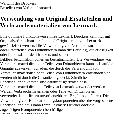
Wartung des Druckers
Bestellen von Verbrauchsmaterial
Verwendung von Original Ersatzteilen und
Verbrauchsmaterialien von Lexmark
Eine optimale Funktionsweise Ihres Lexmark Druckers kann nur mit
Originalverbrauchsmaterialien und Originalteilen von Lexmark
gewährleistet werden. Die Verwendung von Verbrauchsmaterialien
oder Ersatzteilen von Drittanbietern kann die Leistung, Zuverlässigkeit
oder Lebensdauer des Druckers und seiner
Bildbearbeitungskomponenten beeinträchtigen. Die Verwendung von
Verbrauchsmaterialien oder Teilen von Drittanbietern kann sich auf die
Garantie auswirken. Schäden, die durch die Verwendung von
Verbrauchsmaterialien oder Teilen von Drittanbietern entstanden sind,
werden nicht durch die Garantie abgedeckt. Sämtliche
Lebensdauerindikatoren sind darauf ausgerichtet, dass
Verbrauchsmaterialien und Teile von Lexmark verwendet werden.
Werden Verbrauchsmaterialien oder Teile von Drittanbietern
verwendet, kann dies zu unvorhersehbaren Ergebnissen führen. Die
Verwendung von Bildbearbeitungskomponenten über die vorgesehene
Lebensdauer hinaus kann Ihren Lexmark Drucker oder die
zugehörigen Komponenten beschädigen.