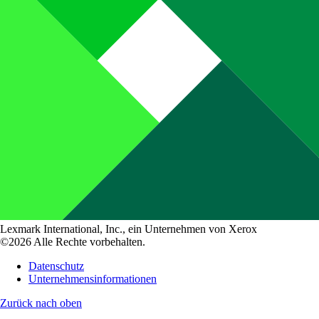
Lexmark International, Inc., ein Unternehmen von Xerox
©2026 Alle Rechte vorbehalten.
Datenschutz
Unternehmensinformationen
Zurück nach oben