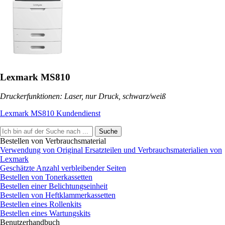
Lexmark MS810
Druckerfunktionen: Laser, nur Druck, schwarz/weiß
Lexmark MS810 Kundendienst
Suche
Bestellen von Verbrauchsmaterial
Verwendung von Original Ersatzteilen und Verbrauchsmaterialien von
Lexmark
Geschätzte Anzahl verbleibender Seiten
Bestellen von Tonerkassetten
Bestellen einer Belichtungseinheit
Bestellen von Heftklammerkassetten
Bestellen eines Rollenkits
Bestellen eines Wartungskits
Benutzerhandbuch