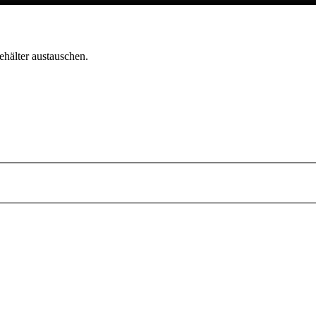
ehälter austauschen.