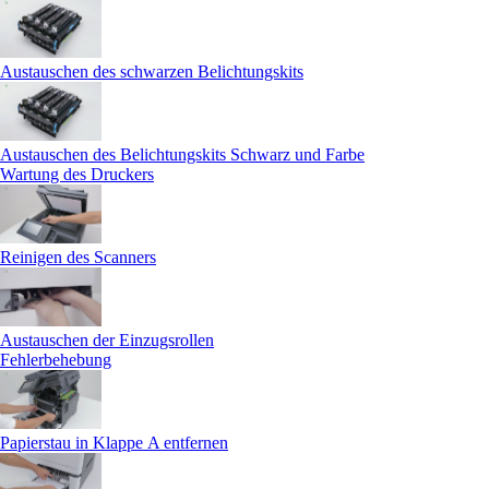
Austauschen des schwarzen Belichtungskits
Austauschen des Belichtungskits Schwarz und Farbe
Wartung des Druckers
Reinigen des Scanners
Austauschen der Einzugsrollen
Fehlerbehebung
Papierstau in Klappe A entfernen