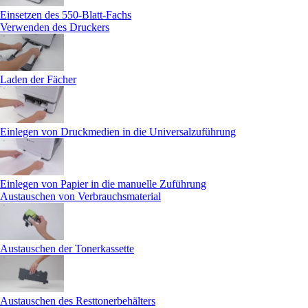
Einsetzen des 550-Blatt-Fachs
Verwenden des Druckers
Laden der Fächer
Einlegen von Druckmedien in die Universalzuführung
Einlegen von Papier in die manuelle Zuführung
Austauschen von Verbrauchsmaterial
Austauschen der Tonerkassette
Austauschen des Resttonerbehälters