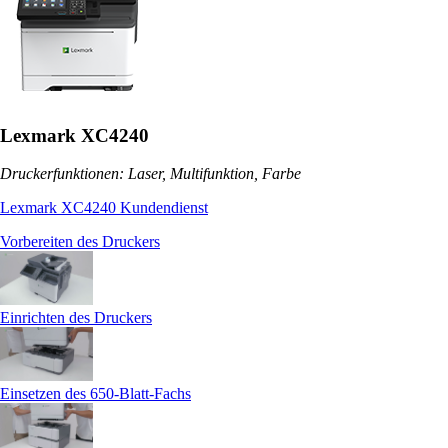
Lexmark XC4240
Druckerfunktionen: Laser, Multifunktion, Farbe
Lexmark XC4240 Kundendienst
Vorbereiten des Druckers
Einrichten des Druckers
Einsetzen des 650-Blatt-Fachs