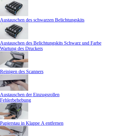
Austauschen des schwarzen Belichtungskits
Austauschen des Belichtungskits Schwarz und Farbe
Wartung des Druckers
Reinigen des Scanners
Austauschen der Einzugsrollen
Fehlerbehebung
Papierstau in Klappe A entfernen