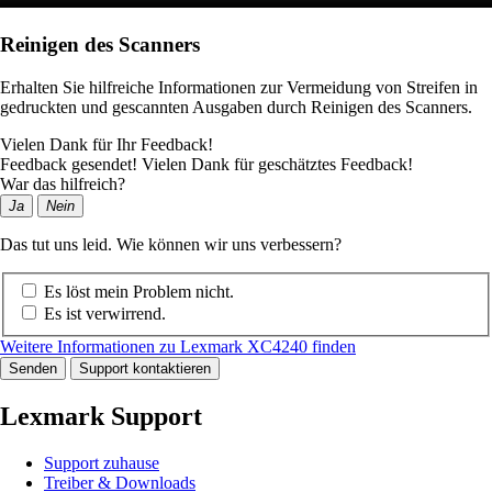
Reinigen des Scanners
Erhalten Sie hilfreiche Informationen zur Vermeidung von Streifen in
gedruckten und gescannten Ausgaben durch Reinigen des Scanners.
Vielen Dank für Ihr Feedback!
Feedback gesendet! Vielen Dank für geschätztes Feedback!
War das hilfreich?
Ja
Nein
Das tut uns leid. Wie können wir uns verbessern?
Es löst mein Problem nicht.
Es ist verwirrend.
Weitere Informationen zu Lexmark XC4240 finden
Senden
Support kontaktieren
Lexmark Support
Support zuhause
Treiber & Downloads