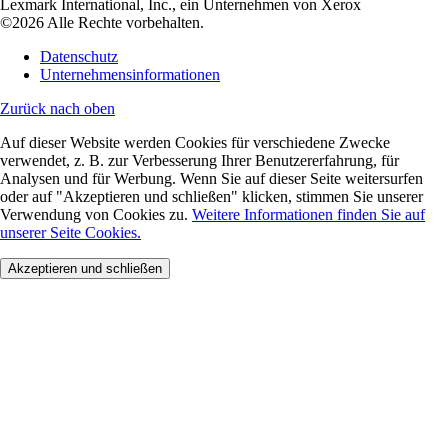
Lexmark International, Inc., ein Unternehmen von Xerox
©2026 Alle Rechte vorbehalten.
Datenschutz
Unternehmensinformationen
Zurück nach oben
Auf dieser Website werden Cookies für verschiedene Zwecke
verwendet, z. B. zur Verbesserung Ihrer Benutzererfahrung, für
Analysen und für Werbung. Wenn Sie auf dieser Seite weitersurfen
oder auf "Akzeptieren und schließen" klicken, stimmen Sie unserer
Verwendung von Cookies zu.
Weitere Informationen finden Sie auf
unserer Seite Cookies.
Akzeptieren und schließen