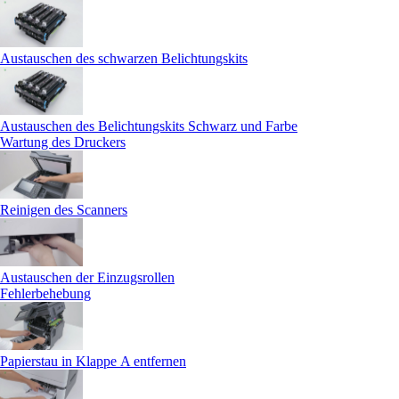
Austauschen des schwarzen Belichtungskits
Austauschen des Belichtungskits Schwarz und Farbe
Wartung des Druckers
Reinigen des Scanners
Austauschen der Einzugsrollen
Fehlerbehebung
Papierstau in Klappe A entfernen