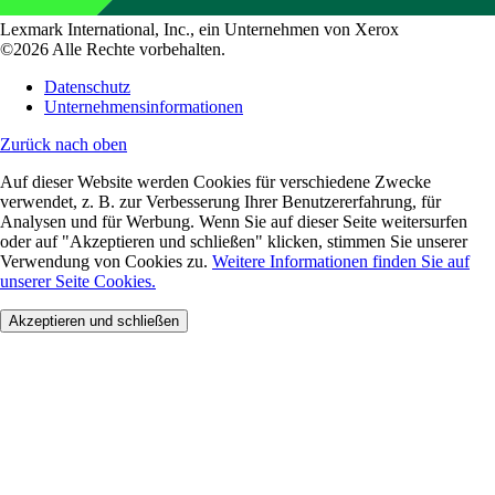
Lexmark International, Inc., ein Unternehmen von Xerox
©2026 Alle Rechte vorbehalten.
Datenschutz
Unternehmensinformationen
Zurück nach oben
Auf dieser Website werden Cookies für verschiedene Zwecke
verwendet, z. B. zur Verbesserung Ihrer Benutzererfahrung, für
Analysen und für Werbung. Wenn Sie auf dieser Seite weitersurfen
oder auf "Akzeptieren und schließen" klicken, stimmen Sie unserer
Verwendung von Cookies zu.
Weitere Informationen finden Sie auf
unserer Seite Cookies.
Akzeptieren und schließen