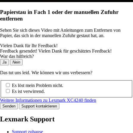
Papierstau in Fach 1 oder der manuellen Zufuhr
entfernen
Sehen Sie sich dieses Video mit Anleitungen zum Entfernen von
Papier, das sich in der manuellen Zufuhr gestaut hat, an.
Vielen Dank für Ihr Feedback!
Feedback gesendet! Vielen Dank für geschätztes Feedback!
War das hilfreich?
Ja
Nein
Das tut uns leid. Wie können wir uns verbessern?
Es löst mein Problem nicht.
Es ist verwirrend.
Weitere Informationen zu Lexmark XC4240 finden
Senden
Support kontaktieren
Lexmark Support
Support zuhause