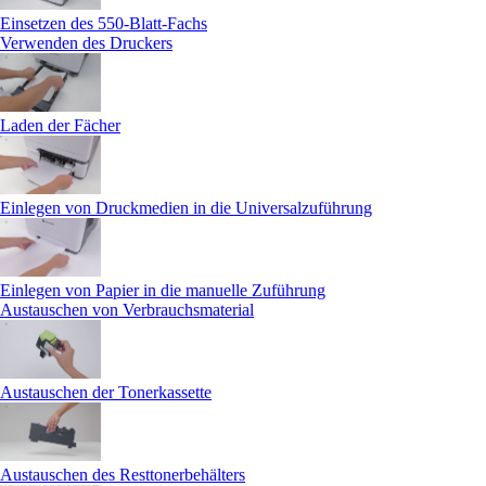
Einsetzen des 550-Blatt-Fachs
Verwenden des Druckers
Laden der Fächer
Einlegen von Druckmedien in die Universalzuführung
Einlegen von Papier in die manuelle Zuführung
Austauschen von Verbrauchsmaterial
Austauschen der Tonerkassette
Austauschen des Resttonerbehälters