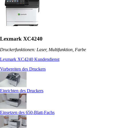
Lexmark XC4240
Druckerfunktionen: Laser, Multifunktion, Farbe
Lexmark XC4240 Kundendienst
Vorbereiten des Druckers
Einrichten des Druckers
Einsetzen des 650-Blatt-Fachs