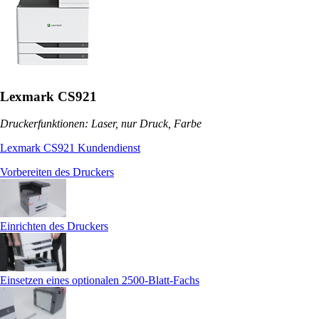
Lexmark CS921
Druckerfunktionen: Laser, nur Druck, Farbe
Lexmark CS921 Kundendienst
Vorbereiten des Druckers
Einrichten des Druckers
Einsetzen eines optionalen 2500‑Blatt-Fachs