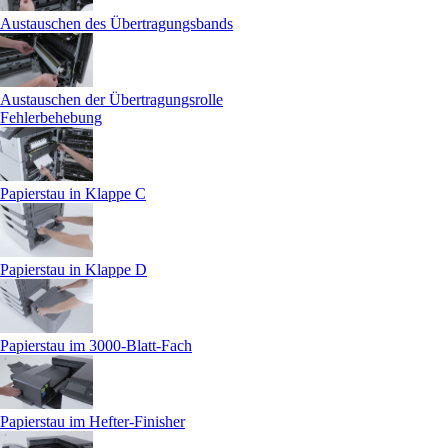
Austauschen des Übertragungsbands
Austauschen der Übertragungsrolle
Fehlerbehebung
Papierstau in Klappe C
Papierstau in Klappe D
Papierstau im 3000-Blatt-Fach
Papierstau im Hefter-Finisher