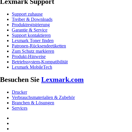
Lexmark Support
Support zuhause
Treiber & Downloads
Produktregistrierung
Garantie & Service
Support kontaktieren
Lexmark Toner finden
Patronen-Rücksendeetiketten
Zum Schutz markieren
Produkt-Hinweise
Betriebssystem-Kompatibilität
Lexmark MobileTech
Besuchen Sie
Lexmark.com
Drucker
Verbrauchsmaterialien & Zubehör
Branchen & Lösungen
Services