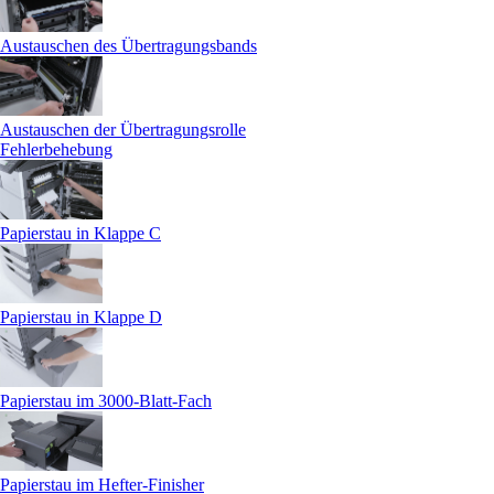
Austauschen des Übertragungsbands
Austauschen der Übertragungsrolle
Fehlerbehebung
Papierstau in Klappe C
Papierstau in Klappe D
Papierstau im 3000-Blatt-Fach
Papierstau im Hefter-Finisher