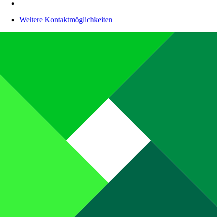
Weitere Kontaktmöglichkeiten