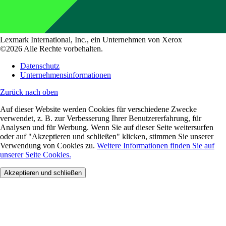
Lexmark International, Inc., ein Unternehmen von Xerox
©2026 Alle Rechte vorbehalten.
Datenschutz
Unternehmensinformationen
Zurück nach oben
Auf dieser Website werden Cookies für verschiedene Zwecke
verwendet, z. B. zur Verbesserung Ihrer Benutzererfahrung, für
Analysen und für Werbung. Wenn Sie auf dieser Seite weitersurfen
oder auf "Akzeptieren und schließen" klicken, stimmen Sie unserer
Verwendung von Cookies zu.
Weitere Informationen finden Sie auf
unserer Seite Cookies.
Akzeptieren und schließen