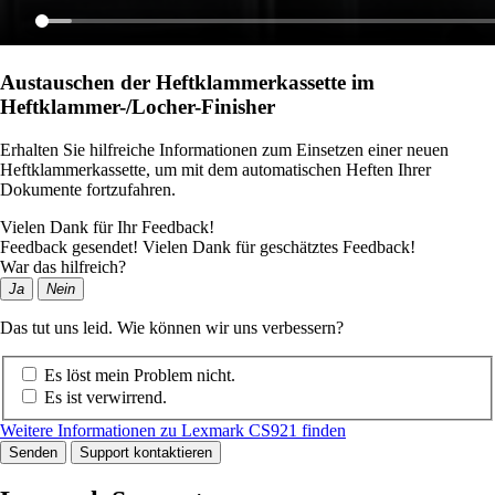
Austauschen der Heftklammerkassette im
Heftklammer-/Locher-Finisher
Erhalten Sie hilfreiche Informationen zum Einsetzen einer neuen
Heftklammerkassette, um mit dem automatischen Heften Ihrer
Dokumente fortzufahren.
Vielen Dank für Ihr Feedback!
Feedback gesendet! Vielen Dank für geschätztes Feedback!
War das hilfreich?
Ja
Nein
Das tut uns leid. Wie können wir uns verbessern?
Es löst mein Problem nicht.
Es ist verwirrend.
Weitere Informationen zu Lexmark CS921 finden
Senden
Support kontaktieren