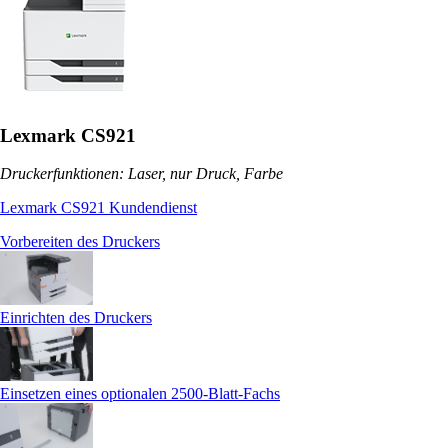
Lexmark CS921
Druckerfunktionen: Laser, nur Druck, Farbe
Lexmark CS921 Kundendienst
Vorbereiten des Druckers
Einrichten des Druckers
Einsetzen eines optionalen 2500‑Blatt-Fachs