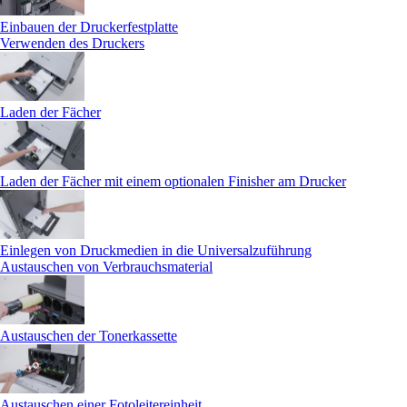
Einbauen der Druckerfestplatte
Verwenden des Druckers
Laden der Fächer
Laden der Fächer mit einem optionalen Finisher am Drucker
Einlegen von Druckmedien in die Universalzuführung
Austauschen von Verbrauchsmaterial
Austauschen der Tonerkassette
Austauschen einer Fotoleitereinheit