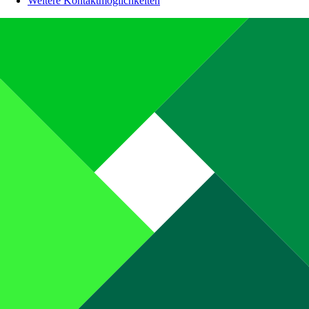
Weitere Kontaktmöglichkeiten