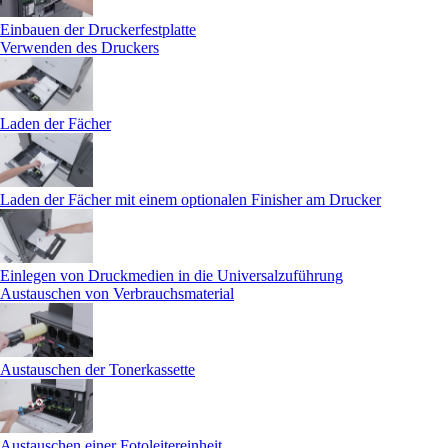
Einbauen der Druckerfestplatte
Verwenden des Druckers
Laden der Fächer
Laden der Fächer mit einem optionalen Finisher am Drucker
Einlegen von Druckmedien in die Universalzuführung
Austauschen von Verbrauchsmaterial
Austauschen der Tonerkassette
Austauschen einer Fotoleitereinheit