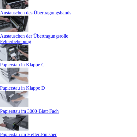
Austauschen des Übertragungsbands
Austauschen der Übertragungsrolle
Fehlerbehebung
Papierstau in Klappe C
Papierstau in Klappe D
Papierstau im 3000-Blatt-Fach
Papierstau im Hefter-Finisher