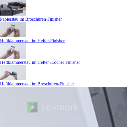
Papierstau im Broschüren-Finisher
Heftklammerstau im Hefter-Finisher
Heftklammerstau im Hefter-/Locher-Finisher
Heftklammerstau im Broschüren-Finisher