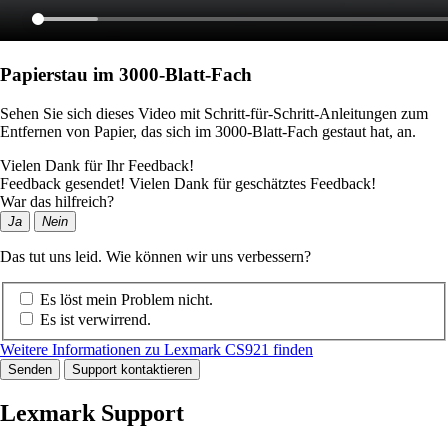
Papierstau im 3000-Blatt-Fach
Sehen Sie sich dieses Video mit Schritt-für-Schritt-Anleitungen zum
Entfernen von Papier, das sich im 3000-Blatt-Fach gestaut hat, an.
Vielen Dank für Ihr Feedback!
Feedback gesendet! Vielen Dank für geschätztes Feedback!
War das hilfreich?
Ja
Nein
Das tut uns leid. Wie können wir uns verbessern?
Es löst mein Problem nicht.
Es ist verwirrend.
Weitere Informationen zu Lexmark CS921 finden
Senden
Support kontaktieren
Lexmark Support