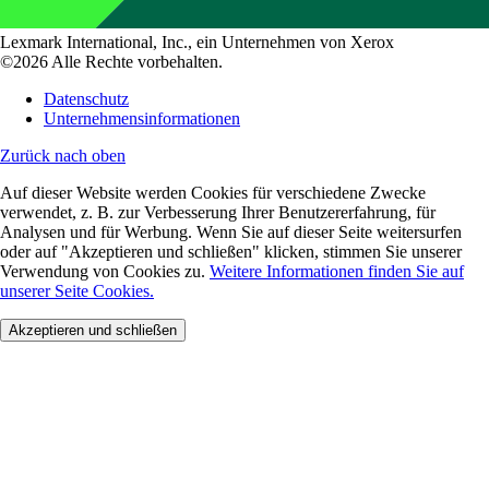
Lexmark International, Inc., ein Unternehmen von Xerox
©2026 Alle Rechte vorbehalten.
Datenschutz
Unternehmensinformationen
Zurück nach oben
Auf dieser Website werden Cookies für verschiedene Zwecke
verwendet, z. B. zur Verbesserung Ihrer Benutzererfahrung, für
Analysen und für Werbung. Wenn Sie auf dieser Seite weitersurfen
oder auf "Akzeptieren und schließen" klicken, stimmen Sie unserer
Verwendung von Cookies zu.
Weitere Informationen finden Sie auf
unserer Seite Cookies.
Akzeptieren und schließen