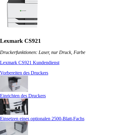
Lexmark CS921
Druckerfunktionen: Laser, nur Druck, Farbe
Lexmark CS921 Kundendienst
Vorbereiten des Druckers
Einrichten des Druckers
Einsetzen eines optionalen 2500‑Blatt-Fachs