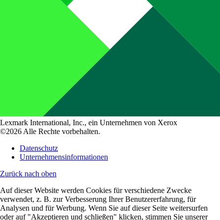
Lexmark International, Inc., ein Unternehmen von Xerox
©2026 Alle Rechte vorbehalten.
Datenschutz
Unternehmensinformationen
Zurück nach oben
Auf dieser Website werden Cookies für verschiedene Zwecke
verwendet, z. B. zur Verbesserung Ihrer Benutzererfahrung, für
Analysen und für Werbung. Wenn Sie auf dieser Seite weitersurfen
oder auf "Akzeptieren und schließen" klicken, stimmen Sie unserer