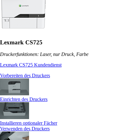
Lexmark CS725
Druckerfunktionen: Laser, nur Druck, Farbe
Lexmark CS725 Kundendienst
Vorbereiten des Druckers
Einrichten des Druckers
Installieren optionaler Fächer
Verwenden des Druckers