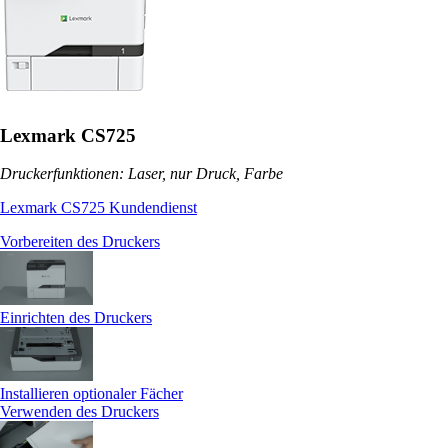
Lexmark CS725
Druckerfunktionen: Laser, nur Druck, Farbe
Lexmark CS725 Kundendienst
Vorbereiten des Druckers
Einrichten des Druckers
Installieren optionaler Fächer
Verwenden des Druckers