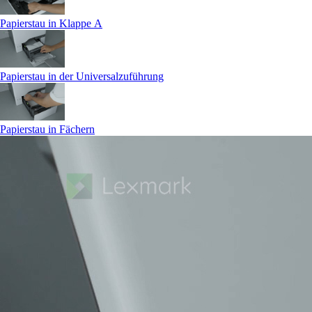
Papierstau in Klappe A
Papierstau in der Universalzuführung
Papierstau in Fächern