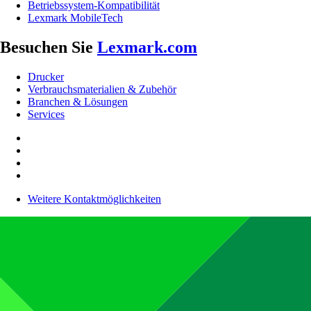
Betriebssystem-Kompatibilität
Lexmark MobileTech
Besuchen Sie
Lexmark.com
Drucker
Verbrauchsmaterialien & Zubehör
Branchen & Lösungen
Services
Weitere Kontaktmöglichkeiten