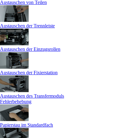
Austauschen von Teilen
Austauschen der Trennleiste
Austauschen der Einzugsrollen
Austauschen der Fixierstation
Austauschen des Transfermoduls
Fehlerbehebung
Papierstau im Standardfach