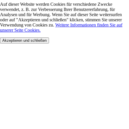
Auf dieser Website werden Cookies für verschiedene Zwecke
verwendet, z. B. zur Verbesserung Ihrer Benutzererfahrung, für
Analysen und für Werbung. Wenn Sie auf dieser Seite weitersurfen
oder auf "Akzeptieren und schließen" klicken, stimmen Sie unserer
Verwendung von Cookies zu.
Weitere Informationen finden Sie auf
unserer Seite Cookies.
Akzeptieren und schließen