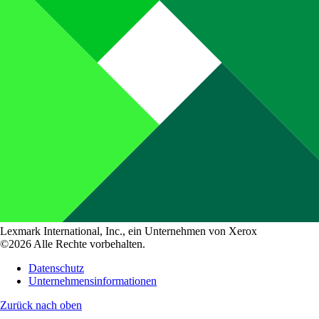
Lexmark International, Inc., ein Unternehmen von Xerox
©2026 Alle Rechte vorbehalten.
Datenschutz
Unternehmensinformationen
Zurück nach oben