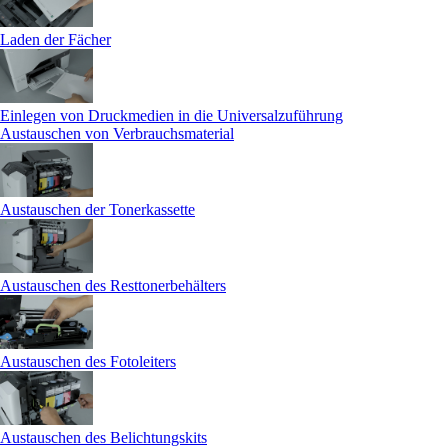
Laden der Fächer
Einlegen von Druckmedien in die Universalzuführung
Austauschen von Verbrauchsmaterial
Austauschen der Tonerkassette
Austauschen des Resttonerbehälters
Austauschen des Fotoleiters
Austauschen des Belichtungskits