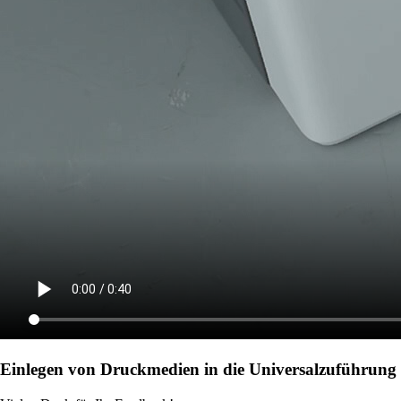
Einlegen von Druckmedien in die Universalzuführung