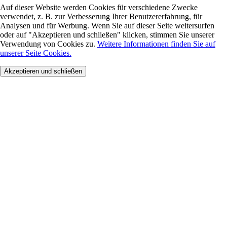
Auf dieser Website werden Cookies für verschiedene Zwecke
verwendet, z. B. zur Verbesserung Ihrer Benutzererfahrung, für
Analysen und für Werbung. Wenn Sie auf dieser Seite weitersurfen
oder auf "Akzeptieren und schließen" klicken, stimmen Sie unserer
Verwendung von Cookies zu.
Weitere Informationen finden Sie auf
unserer Seite Cookies.
Akzeptieren und schließen