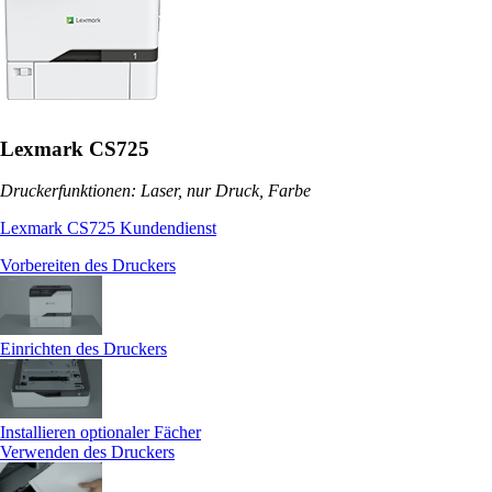
Lexmark CS725
Druckerfunktionen: Laser, nur Druck, Farbe
Lexmark CS725 Kundendienst
Vorbereiten des Druckers
Einrichten des Druckers
Installieren optionaler Fächer
Verwenden des Druckers