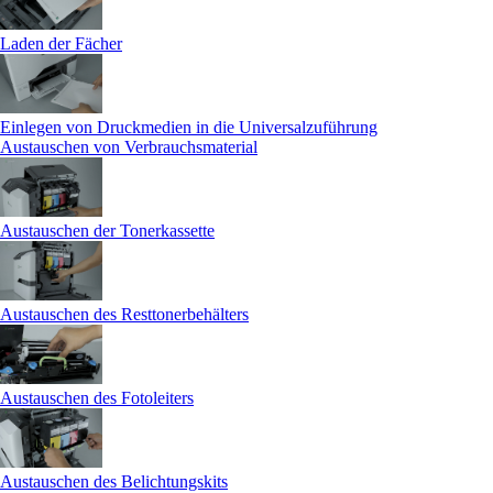
Laden der Fächer
Einlegen von Druckmedien in die Universalzuführung
Austauschen von Verbrauchsmaterial
Austauschen der Tonerkassette
Austauschen des Resttonerbehälters
Austauschen des Fotoleiters
Austauschen des Belichtungskits