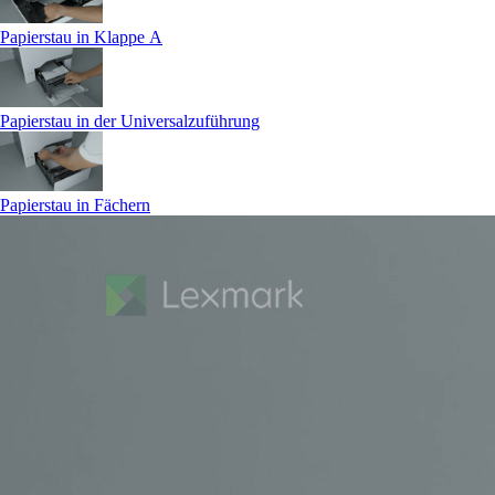
Papierstau in Klappe A
Papierstau in der Universalzuführung
Papierstau in Fächern