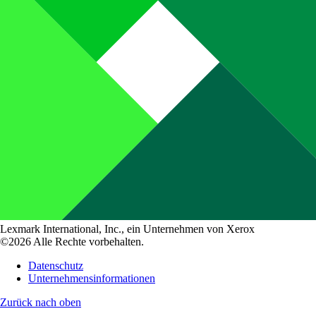
Lexmark International, Inc., ein Unternehmen von Xerox
©2026 Alle Rechte vorbehalten.
Datenschutz
Unternehmensinformationen
Zurück nach oben