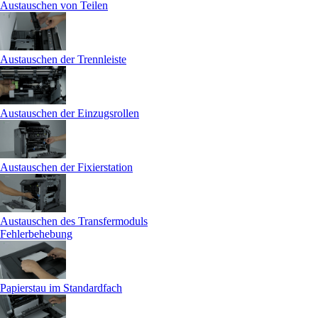
Austauschen von Teilen
Austauschen der Trennleiste
Austauschen der Einzugsrollen
Austauschen der Fixierstation
Austauschen des Transfermoduls
Fehlerbehebung
Papierstau im Standardfach