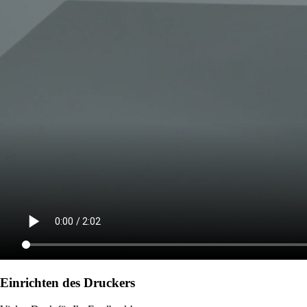
Einrichten des Druckers