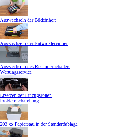
Auswechseln der Bildeinheit
Auswechseln der Entwicklereinheit
Auswechseln des Resttonerbehälters
Wartungsservice
Ersetzen der Einzugsrollen
Problembehandlung
203.xx Papierstau in der Standardablage