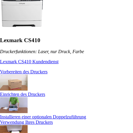
Lexmark CS410
Druckerfunktionen: Laser, nur Druck, Farbe
Lexmark CS410 Kundendienst
Vorbereiten des Druckers
Einrichten des Druckers
Installieren einer optionalen Doppelzuführung
Verwendung Ihres Druckers