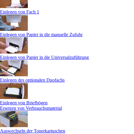
Einlegen von Fach 1
Einlegen von Papier in die manuelle Zufuhr
Einlegen von Papier in die Universalzuführung
Einlegen des optionalen Duofachs
Einlegen von Briefbögen
Ersetzen von Verbrauchsmaterial
Auswechseln der Tonerkartuschen