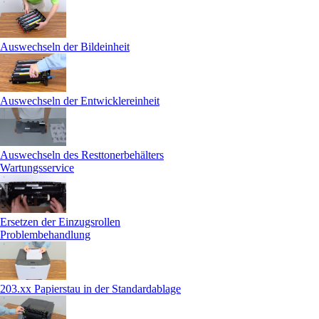
Auswechseln der Bildeinheit
Auswechseln der Entwicklereinheit
Auswechseln des Resttonerbehälters
Wartungsservice
Ersetzen der Einzugsrollen
Problembehandlung
203.xx Papierstau in der Standardablage