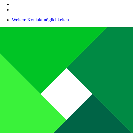
Weitere Kontaktmöglichkeiten