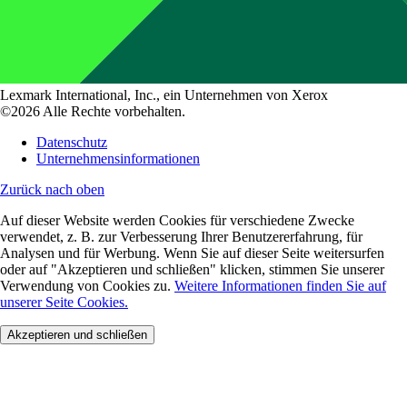
Lexmark International, Inc., ein Unternehmen von Xerox
©2026 Alle Rechte vorbehalten.
Datenschutz
Unternehmensinformationen
Zurück nach oben
Auf dieser Website werden Cookies für verschiedene Zwecke
verwendet, z. B. zur Verbesserung Ihrer Benutzererfahrung, für
Analysen und für Werbung. Wenn Sie auf dieser Seite weitersurfen
oder auf "Akzeptieren und schließen" klicken, stimmen Sie unserer
Verwendung von Cookies zu.
Weitere Informationen finden Sie auf
unserer Seite Cookies.
Akzeptieren und schließen