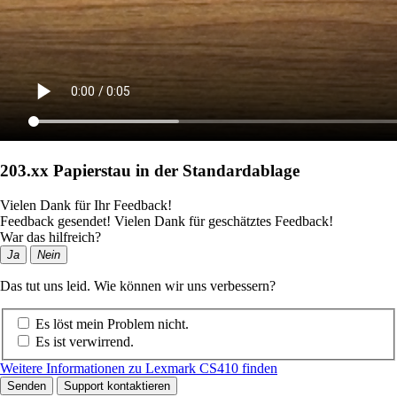
203.xx Papierstau in der Standardablage
Vielen Dank für Ihr Feedback!
Feedback gesendet! Vielen Dank für geschätztes Feedback!
War das hilfreich?
Ja
Nein
Das tut uns leid. Wie können wir uns verbessern?
Es löst mein Problem nicht.
Es ist verwirrend.
Weitere Informationen zu Lexmark CS410 finden
Senden
Support kontaktieren