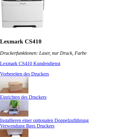
Lexmark CS410
Druckerfunktionen: Laser, nur Druck, Farbe
Lexmark CS410 Kundendienst
Vorbereiten des Druckers
Einrichten des Druckers
Installieren einer optionalen Doppelzuführung
Verwendung Ihres Druckers