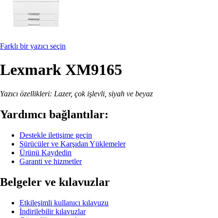
Farklı bir yazıcı seçin
Lexmark XM9165
Yazıcı özellikleri: Lazer, çok işlevli, siyah ve beyaz
Yardımcı bağlantılar:
Destekle iletişime geçin
Sürücüler ve Karşıdan Yüklemeler
Ürünü Kaydedin
Garanti ve hizmetler
Belgeler ve kılavuzlar
Etkileşimli kullanıcı kılavuzu
İndirilebilir kılavuzlar